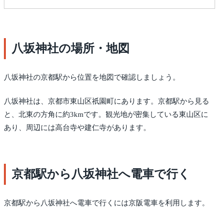
八坂神社の場所・地図
八坂神社の京都駅から位置を地図で確認しましょう。
八坂神社は、京都市東山区祇園町にあります。京都駅から見る
と、北東の方角に約3kmです。観光地が密集している東山区に
あり、周辺には高台寺や建仁寺があります。
京都駅から八坂神社へ電車で行く
京都駅から八坂神社へ電車で行くには京阪電車を利用します。