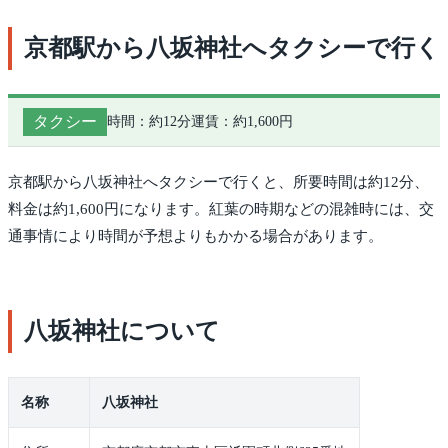
京都駅から八坂神社へタクシーで行く
タクシー
時間：約12分
運賃：約1,600円
京都駅から八坂神社へタクシーで行くと、所要時間は約12分、
料金は約1,600円になります。紅葉の時期などの混雑時には、交
通事情により時間が予想よりもかかる場合があります。
八坂神社について
名称
八坂神社