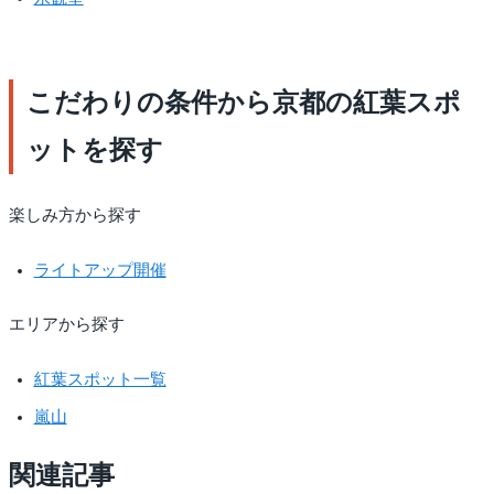
こだわりの条件から京都の紅葉スポ
ットを探す
楽しみ方から探す
ライトアップ開催
エリアから探す
紅葉スポット一覧
嵐山
関連記事