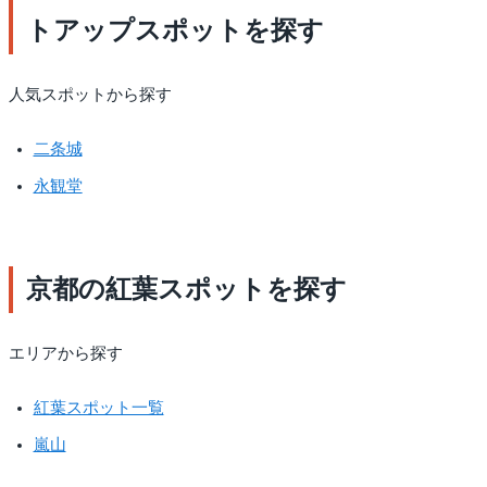
トアップスポットを探す
人気スポットから探す
二条城
永観堂
京都の紅葉スポットを探す
エリアから探す
紅葉スポット一覧
嵐山