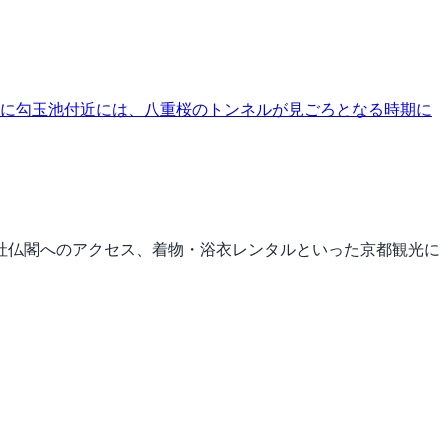
特に勾玉池付近には、八重桜のトンネルが見ごろとなる時期に
社仏閣へのアクセス、着物・浴衣レンタルといった京都観光に