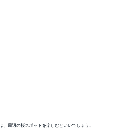
は、周辺の桜スポットを楽しむといいでしょう。