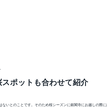
介
の桜スポットも合わせて紹介
はないとのことです。そのため桜シーズンに銀閣寺にお越しの際に