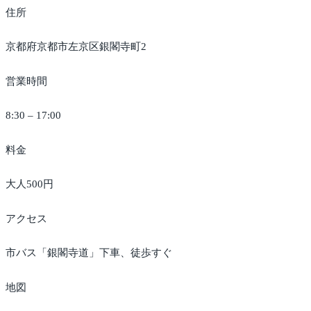
住所
京都府京都市左京区銀閣寺町2
営業時間
8:30 – 17:00
料金
大人500円
アクセス
市バス「銀閣寺道」下車、徒歩すぐ
地図