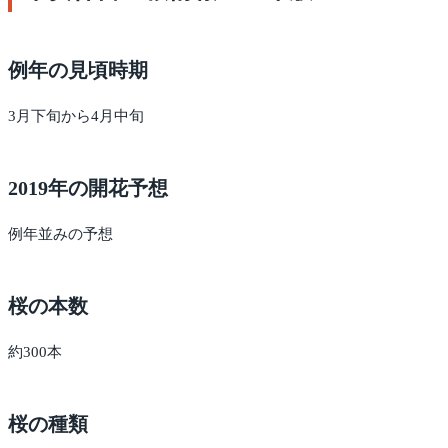
例年の見頃時期
3月下旬から4月中旬
2019年の開花予想
例年並みの予想
桜の本数
約300本
桜の種類