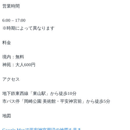
営業時間
6:00 – 17:00
※時期によって異なります
料金
境内：無料
神苑：大人600円
アクセス
地下鉄東西線「東山駅」から徒歩10分
市バス停「岡崎公園 美術館・平安神宮前」から徒歩5分
地図