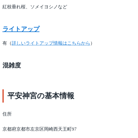
紅枝垂れ桜、ソメイヨシノなど
ライトアップ
有（
詳しいライトアップ情報はこちらから
）
混雑度
平安神宮の基本情報
住所
京都府京都市左京区岡崎西天王町97