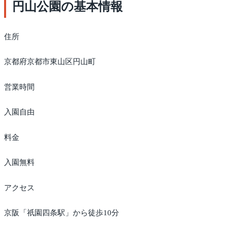
円山公園の基本情報
住所
京都府京都市東山区円山町
営業時間
入園自由
料金
入園無料
アクセス
京阪「祇園四条駅」から徒歩10分