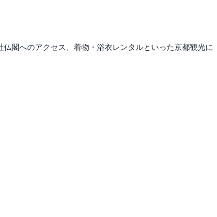
社仏閣へのアクセス、着物・浴衣レンタルといった京都観光に