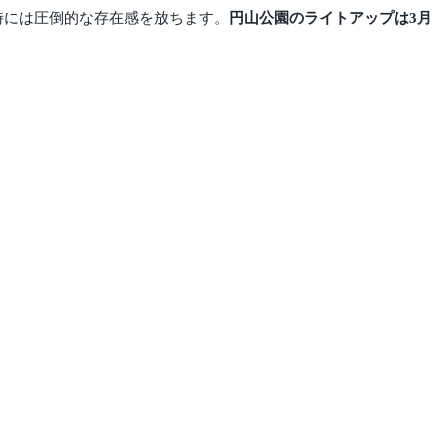
時には圧倒的な存在感を放ちます。
円山公園のライトアップは3月