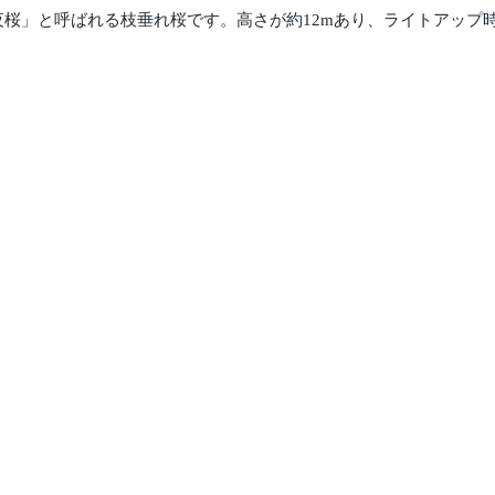
夜桜」と呼ばれる枝垂れ桜です。高さが約12mあり、ライトアップ