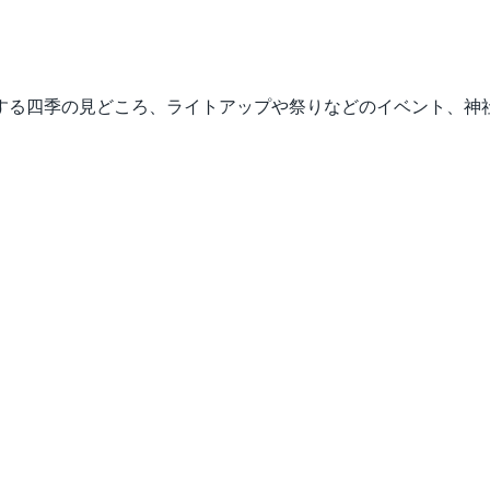
する四季の見どころ、ライトアップや祭りなどのイベント、神