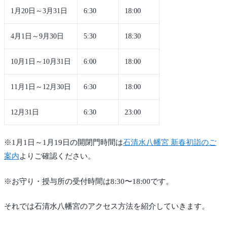
1月20日～3月31日
6:30
18:00
4月1日～9月30日
5:30
18:30
10月1日～10月31日
6:00
18:00
11月1日～12月30日
6:30
18:00
12月31日
6:30
23:00
※1月1日～1月19日の開閉門時間は
石清水八幡宮 新春初詣のご
案内
よりご確認ください。
※お守り・授与所の受付時間は8:30〜18:00です。
それでは石清水八幡宮のアクセス方法を紹介していきます。