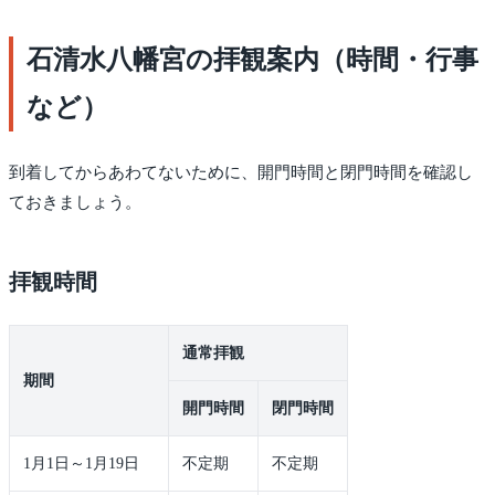
石清水八幡宮の拝観案内（時間・行事
など）
到着してからあわてないために、開門時間と閉門時間を確認し
ておきましょう。
拝観時間
通常拝観
期間
開門時間
閉門時間
1月1日～1月19日
不定期
不定期