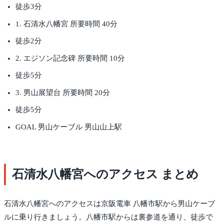
徒歩3分
1. 石清水八幡宮 所要時間 40分
徒歩2分
2. エジソン記念碑 所要時間 10分
徒歩5分
3. 男山展望台 所要時間 20分
徒歩5分
GOAL 男山ケーブル 男山山上駅
石清水八幡宮へのアクセス まとめ
石清水八幡宮へのアクセスは京阪電車 八幡市駅から男山ケーブ
ルに乗り行きましょう。八幡市駅からは裏参道を通り、徒歩で