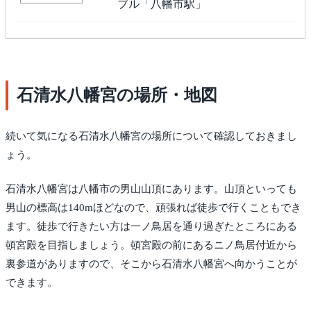
ブル「八幡市駅」
石清水八幡宮の場所・地図
続いて気になる石清水八幡宮の場所について確認しておきまし
ょう。
石清水八幡宮は八幡市の男山山頂にあります。山頂といっても
男山の標高は140mほどなので、頑張れば徒歩で行くこともでき
ます。徒歩で行きたい方は一ノ鳥居を通り過ぎたところにある
頓宮殿を目指しましょう。頓宮殿の前にあるニノ鳥居付近から
裏参道がありますので、そこから石清水八幡宮へ向かうことが
できます。