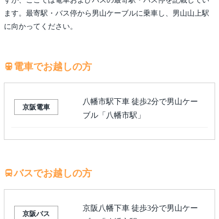
ます。最寄駅・バス停から男山ケーブルに乗車し、男山山上駅
に向かってください。
電車でお越しの方
八幡市駅下車 徒歩2分で男山ケー
京阪電車
ブル「八幡市駅」
バスでお越しの方
京阪八幡下車 徒歩3分で男山ケー
京阪バス