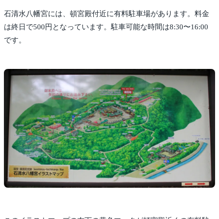
石清水八幡宮には、頓宮殿付近に有料駐車場があります。料金
は終日で500円となっています。駐車可能な時間は8:30〜16:00
です。