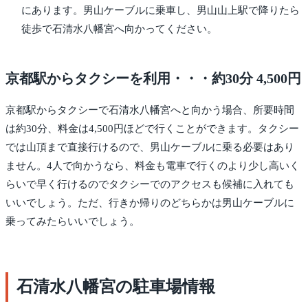
にあります。男山ケーブルに乗車し、男山山上駅で降りたら
徒歩で石清水八幡宮へ向かってください。
京都駅からタクシーを利用・・・約30分 4,500円
京都駅からタクシーで石清水八幡宮へと向かう場合、所要時間
は約30分、料金は4,500円ほどで行くことができます。タクシー
では山頂まで直接行けるので、男山ケーブルに乗る必要はあり
ません。4人で向かうなら、料金も電車で行くのより少し高いく
らいで早く行けるのでタクシーでのアクセスも候補に入れても
いいでしょう。ただ、行きか帰りのどちらかは男山ケーブルに
乗ってみたらいいでしょう。
石清水八幡宮の駐車場情報