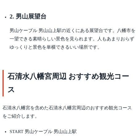
2. 男山展望台
男山ケーブル 男山山上駅の近くにある展望台です。八幡市を
一望できる素晴らしい景色を見られます。人もあまりおらず
ゆっくりと景色を単横できるいい場所です。
石清水八幡宮周辺 おすすめ観光コー
ス
石清水八幡宮を含めた石清水八幡宮周辺のおすすめ観光コース
をご紹介します。
START 男山ケーブル 男山山上駅