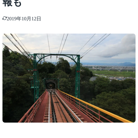
報も
2019年10月12日