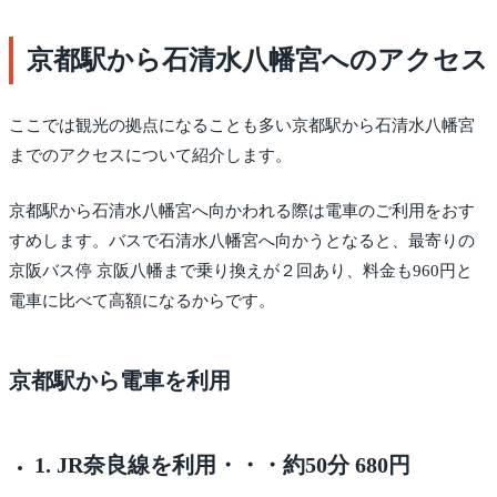
京都駅から石清水八幡宮へのアクセス
ここでは観光の拠点になることも多い京都駅から石清水八幡宮
までのアクセスについて紹介します。
京都駅から石清水八幡宮へ向かわれる際は電車のご利用をおす
すめします。バスで石清水八幡宮へ向かうとなると、最寄りの
京阪バス停 京阪八幡まで乗り換えが２回あり、料金も960円と
電車に比べて高額になるからです。
京都駅から電車を利用
1. JR奈良線を利用・・・約50分 680円