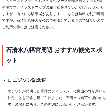
このイラストマップの右下の黄色マークが頓宮殿近くの有料駐
車場です。イラストマップの左付近を見ていただけるとわかり
ますが、山上にも駐車場があります。こちらは無料で利用可能
ですが、石清水八幡宮が公式で発表しているものではないので
ご利用の際にはご注意ください。
石清水八幡宮周辺 おすすめ観光スポ
ット
1. エジソン記念碑
エジソンが発明した電球のフィラメントに男山の竹が用いら
れたことを記念し建てられました。石清水八幡宮の境内から
すぐの場所にあり、この周辺には猫がたくさんいます。