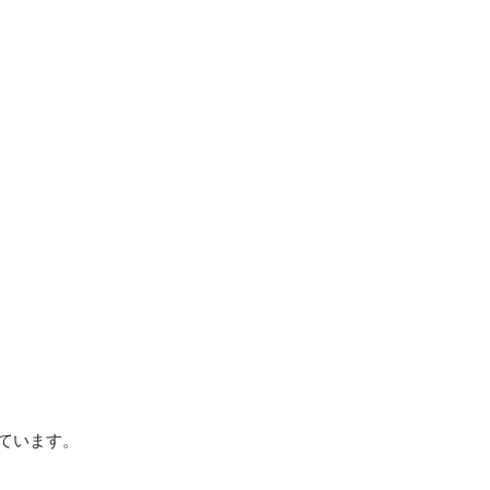
ています。