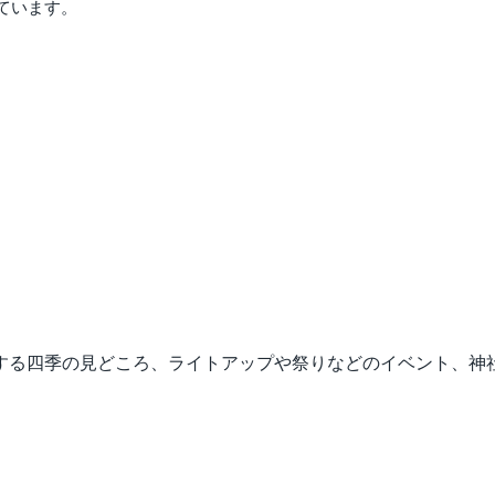
ています。
する四季の見どころ、ライトアップや祭りなどのイベント、神