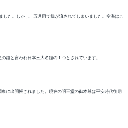
ました。しかし、五月雨で橋が流されてしまいました。空海はこ
絶の鐘と言われ日本三大名鐘の１つとされています。
関東に出開帳されました。現在の明王堂の御本尊は平安時代後期