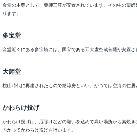
金堂の本尊として、薬師三尊が安置されています。その中の薬師
ります。
多宝堂
金堂近くにある多宝塔には、国宝である五大虚空蔵菩薩が安置さ
大師堂
桃山時代に再建されたもので納涼房といい、かつては空海の住居
かわらけ投げ
かわらけ投げは、厄除けなどの願いを込めて高い場所から素焼き
向かってかわらけ投げを行います。