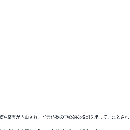
澄や空海が入山され、平安仏教の中心的な役割を果していたとされ