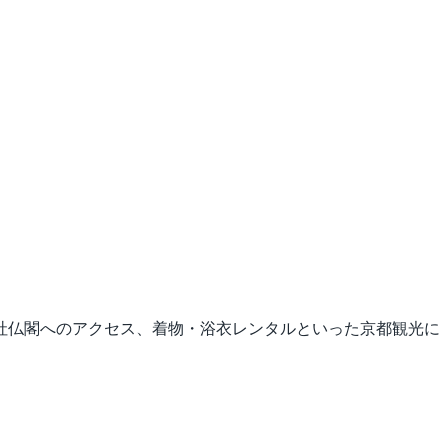
社仏閣へのアクセス、着物・浴衣レンタルといった京都観光に