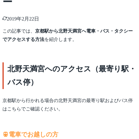
ー
2019年2月22日
この記事では、
京都駅から北野天満宮へ電車・バス・タクシー
でアクセスする方法
を紹介します。
北野天満宮へのアクセス（最寄り駅・
バス停）
京都駅から行かれる場合の北野天満宮の最寄り駅およびバス停
はこちらでご確認ください。
電車でお越しの方