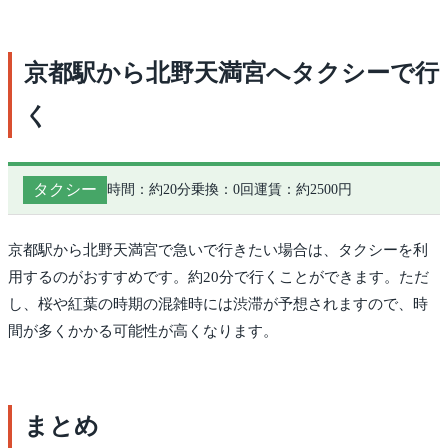
京都駅から北野天満宮へタクシーで行
く
タクシー
時間：約20分
乗換：0回
運賃：約2500円
京都駅から北野天満宮で急いで行きたい場合は、タクシーを利
用するのがおすすめです。約20分で行くことができます。ただ
し、桜や紅葉の時期の混雑時には渋滞が予想されますので、時
間が多くかかる可能性が高くなります。
まとめ