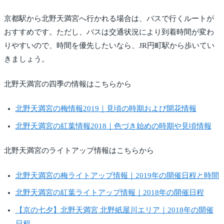
京都駅から北野天満宮へ行かれる場合は、バスで行くルートが
おすすめです。ただし、バスは交通状況により到着時間が変わ
りやすいので、時間を優先したいなら、JR円町駅から歩いてい
きましょう。
北野天満宮の四季の情報はこちらから
北野天満宮の梅情報2019｜見頃の時期および開花情報
北野天満宮の紅葉情報2018｜色づき始めの時期や見頃情報
北野天満宮のライトアップ情報はこちらから
北野天満宮の梅ライトアップ情報｜2019年の開催日程と時間
北野天満宮の紅葉ライトアップ情報｜2018年の開催日程
【京の七夕】北野天満宮 北野紙屋川エリア｜2018年の開催
日程