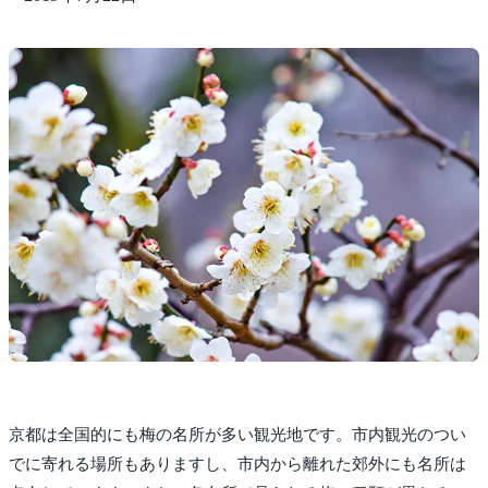
京都は全国的にも梅の名所が多い観光地です。市内観光のつい
でに寄れる場所もありますし、市内から離れた郊外にも名所は