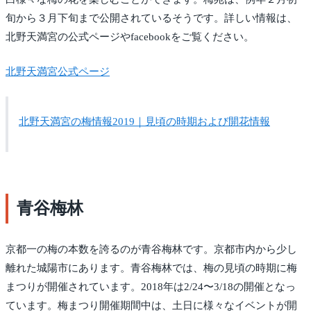
旬から３月下旬まで公開されているそうです。詳しい情報は、
北野天満宮の公式ページやfacebookをご覧ください。
北野天満宮公式ページ
北野天満宮の梅情報2019｜見頃の時期および開花情報
青谷梅林
京都一の梅の本数を誇るのが青谷梅林です。京都市内から少し
離れた城陽市にあります。青谷梅林では、梅の見頃の時期に梅
まつりが開催されています。2018年は2/24〜3/18の開催となっ
ています。梅まつり開催期間中は、土日に様々なイベントが開