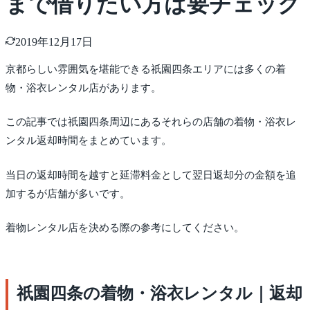
まで借りたい方は要チェック
2019年12月17日
京都らしい雰囲気を堪能できる祇園四条エリアには多くの着
物・浴衣レンタル店があります。
この記事では祇園四条周辺にあるそれらの店舗の着物・浴衣レ
ンタル返却時間をまとめています。
当日の返却時間を越すと延滞料金として翌日返却分の金額を追
加するが店舗が多いです。
着物レンタル店を決める際の参考にしてください。
祇園四条の着物・浴衣レンタル｜返却