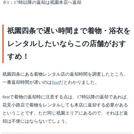
※1：17時以降の返却は祇園本店へ返却
祇園四条で遅い時間まで着物・浴衣を
レンタルしたいならこの店舗がおす
すめ！
祇園四条にある着物レンタル店の返却時間を調査したところ、
一番返却時間が遅いのは
first
だとわかりました。
firstで着物の返却時に注意する点は、17時以降の返却であれば、
花見小路店で着物をレンタルしても本店に返却する必要がある
ということです。ただ同じ祇園エリアにあるので、それほど返
却は不便にはならないでしょう。