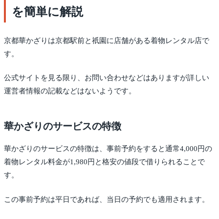
を簡単に解説
京都華かざりは京都駅前と祇園に店舗がある着物レンタル店で
す。
公式サイトを見る限り、お問い合わせなどはありますが詳しい
運営者情報の記載などはないようです。
華かざりのサービスの特徴
華かざりのサービスの特徴は、事前予約をすると通常4,000円の
着物レンタル料金が1,980円と格安の値段で借りられることで
す。
この事前予約は平日であれば、当日の予約でも適用されます。