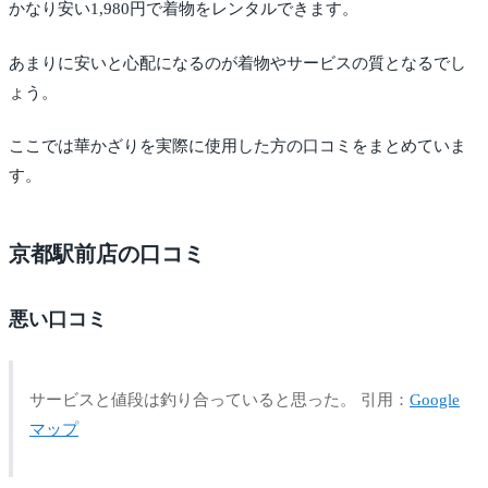
かなり安い1,980円で着物をレンタルできます。
あまりに安いと心配になるのが着物やサービスの質となるでし
ょう。
ここでは華かざりを実際に使用した方の口コミをまとめていま
す。
京都駅前店の口コミ
悪い口コミ
サービスと値段は釣り合っていると思った。 引用：
Google
マップ