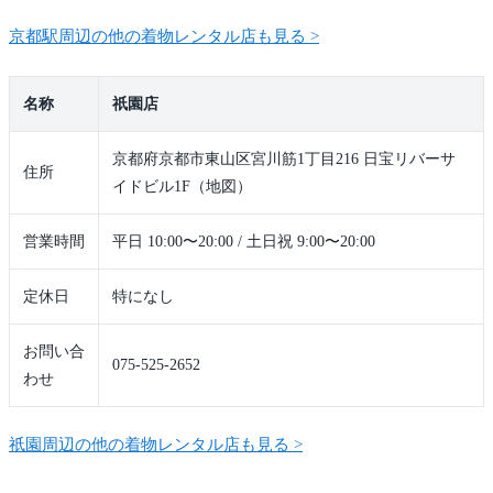
京都駅周辺の他の着物レンタル店も見る >
名称
祇園店
京都府京都市東山区宮川筋1丁目216 日宝リバーサ
住所
イドビル1F（地図）
営業時間
平日 10:00〜20:00 / 土日祝 9:00〜20:00
定休日
特になし
お問い合
075-525-2652
わせ
祇園周辺の他の着物レンタル店も見る >