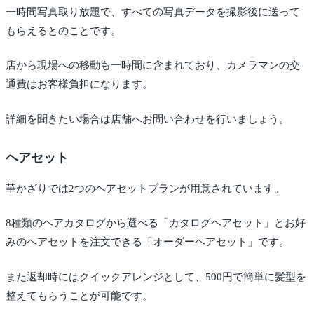
一時間写真取り放題で、すべての写真データを撮影後に送って
もらえるとのことです。
店から現場への移動も一時間に含まれており、カメラマンの交
通費はお客様負担になります。
詳細を聞きたい場合は店舗へお問い合わせを行いましょう。
ヘアセット
華かざりでは2つのヘアセットプランが用意されています。
8種類のヘアカタログから選べる「カタログヘアセット」とお好
みのヘアセットを注文できる「オーダーヘアセット」です。
また返却時にはクイックアレンジとして、500円で簡単に髪型を
整えてもらうことが可能です。