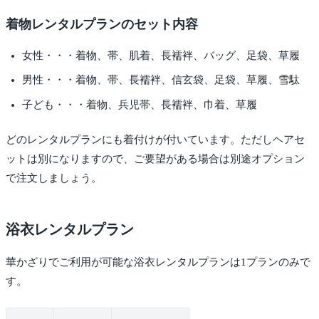
着物レンタルプランのセット内容
女性・・・着物、帯、肌着、長襦袢、バッグ、足袋、草履
男性・・・着物、帯、長襦袢、信玄袋、足袋、草履、雪駄
子ども・・・着物、兵児帯、長襦袢、巾着、草履
どのレンタルプランにも着付けが付いています。ただしヘアセ
ットは別になりますので、ご要望がある場合は別途オプション
で注文しましょう。
浴衣レンタルプラン
華かざりでご利用が可能な浴衣レンタルプランは1プランのみで
す。