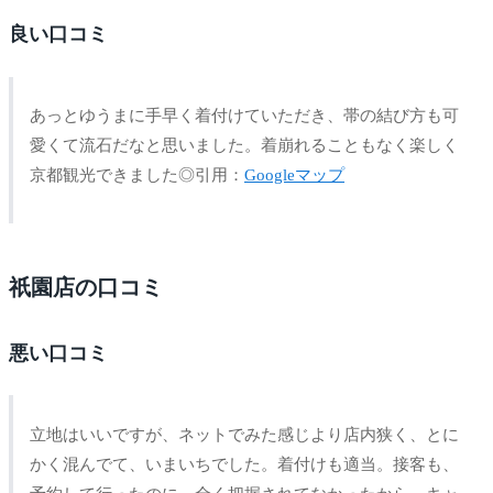
良い口コミ
あっとゆうまに手早く着付けていただき、帯の結び方も可
愛くて流石だなと思いました。着崩れることもなく楽しく
京都観光できました◎引用：
Googleマップ
祇園店の口コミ
悪い口コミ
立地はいいですが、ネットでみた感じより店内狭く、とに
かく混んでて、いまいちでした。着付けも適当。接客も、