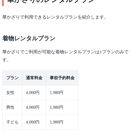
華かざりで利用できるレンタルプランを紹介します。
着物レンタルプラン
華かざりでご利用が可能な着物レンタルプランは1プランのみで
す。
プラン
通常料金
事前予約料金
女性
4,000円
1,980円
男性
4,000円
1,980円
子ども
4,000円
1,980円