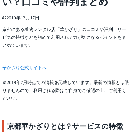
い？口コミや評判まとめ
2019年12月17日
京都にある着物レンタル店「華かざり」の口コミや評判、サー
ビスの特徴などを初めて利用される方が気になるポイントをま
とめています。
華かざり公式サイトへ
※2019年7月時点での情報を記載しています。最新の情報とは限
りませんので、利用される際はご自身でご確認の上、ご利用く
ださい。
京都華かざりとは？サービスの特徴