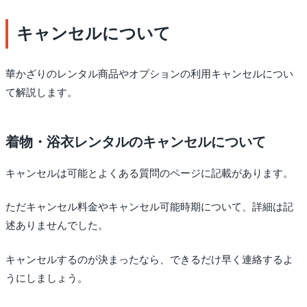
キャンセルについて
華かざりのレンタル商品やオプションの利用キャンセルについ
て解説します。
着物・浴衣レンタルのキャンセルについて
キャンセルは可能とよくある質問のページに記載があります。
ただキャンセル料金やキャンセル可能時期について、詳細は記
述ありませんでした。
キャンセルするのが決まったなら、できるだけ早く連絡するよ
うにしましょう。