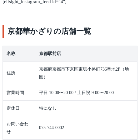
[elfsight_instagram_feed id=”4″]
京都華かざりの店舗一覧
名称
京都駅前店
京都府京都市下京区東塩小路町736番地2F（地
住所
図）
営業時間
平日 10:00〜20:00 / 土日祝 9:00〜20:00
定休日
特になし
お問い合わ
075-744-0002
せ