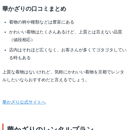
華かざりの口コミまとめ
着物の柄や種類などは豊富にある
かわいい着物はたくさんあるけど、上質とは言えない品質
（値段相応）
店内はそれほど広くなく、お客さんが多くてゴタゴタしてい
る時もある
上質な着物はないけれど、気軽にかわいい着物を京都でレンタ
ルしたいならおすすめだと言えるでしょう。
華かざり公式サイトへ
華かざりのレンタルプラン