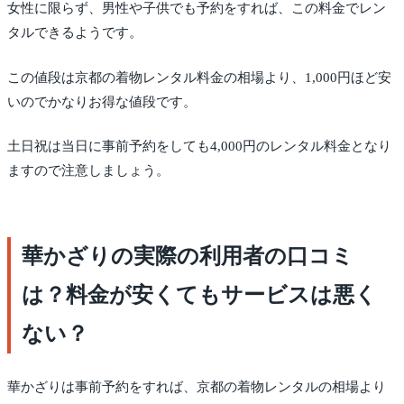
女性に限らず、男性や子供でも予約をすれば、この料金でレン
タルできるようです。
この値段は京都の着物レンタル料金の相場より、1,000円ほど安
いのでかなりお得な値段です。
土日祝は当日に事前予約をしても4,000円のレンタル料金となり
ますので注意しましょう。
華かざりの実際の利用者の口コミ
は？料金が安くてもサービスは悪く
ない？
華かざりは事前予約をすれば、京都の着物レンタルの相場より