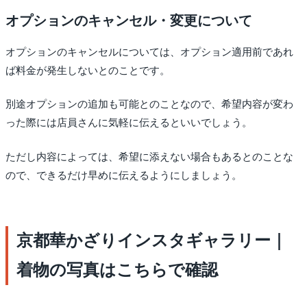
オプションのキャンセル・変更について
オプションのキャンセルについては、オプション適用前であれ
ば料金が発生しないとのことです。
別途オプションの追加も可能とのことなので、希望内容が変わ
った際には店員さんに気軽に伝えるといいでしょう。
ただし内容によっては、希望に添えない場合もあるとのことな
ので、できるだけ早めに伝えるようにしましょう。
京都華かざりインスタギャラリー｜
着物の写真はこちらで確認