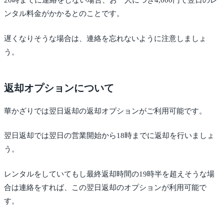
20時までに連絡をしない場合、お一人につき4,000円で翌日のレ
ンタル料金がかかるとのことです。
遅くなりそうな場合は、連絡を忘れないように注意しましょ
う。
返却オプションについて
華かざりでは翌日返却の返却オプションがご利用可能です。
翌日返却では翌日の営業開始から18時までに返却を行いましょ
う。
レンタルをしていてもし最終返却時間の19時半を超えそうな場
合は連絡をすれば、この翌日返却のオプションが利用可能で
す。