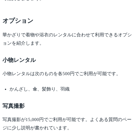
オプション
華かざりで着物や浴衣のレンタルに合わせて利用できるオプシ
ョンを紹介します。
小物レンタル
小物レンタルは次のものを各500円でご利用が可能です。
かんざし、傘、髪飾り、羽織
写真撮影
写真撮影が15,000円でご利用が可能です。よくある質問のペー
ジに少し説明が書かれています。