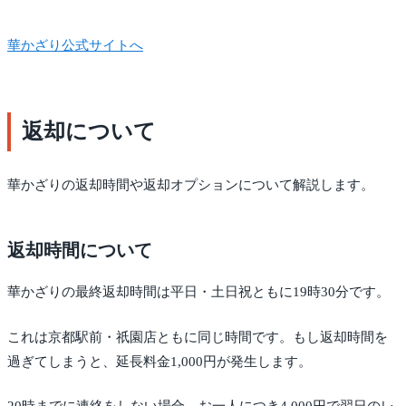
華かざり公式サイトへ
返却について
華かざりの返却時間や返却オプションについて解説します。
返却時間について
華かざりの最終返却時間は平日・土日祝ともに19時30分です。
これは京都駅前・祇園店ともに同じ時間です。もし返却時間を
過ぎてしまうと、延長料金1,000円が発生します。