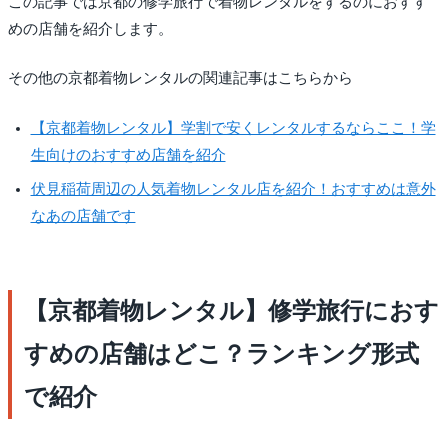
この記事では京都の修学旅行で着物レンタルをするのにおすす
めの店舗を紹介します。
その他の京都着物レンタルの関連記事はこちらから
【京都着物レンタル】学割で安くレンタルするならここ！学
生向けのおすすめ店舗を紹介
伏見稲荷周辺の人気着物レンタル店を紹介！おすすめは意外
なあの店舗です
【京都着物レンタル】修学旅行におす
すめの店舗はどこ？ランキング形式
で紹介