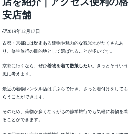
店を紹介｜アクセス便利の格
安店舗
2019年12月17日
古都・京都には歴史ある建物や魅力的な観光地がたくさんあ
り、修学旅行の目的地として選ばれることが多いです。
京都に行くなら、ぜひ
着物を着て散策したい
。きっとそういう
風に考えます。
最近の着物レンタル店は手ぶらで行き、さっと着付けをしても
らうことができます。
そのため、荷物が多くなりがちの修学旅行でも気軽に着物を着
ることができます。