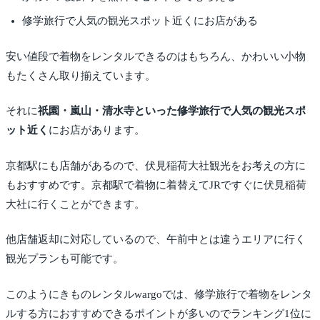
修学旅行で人気の観光スポット近くにお店がある
安い値段で着物をレンタルできるのはもちろん、かわいい小物
もたくさん取り揃えています。
それに
祇園・嵐山・清水寺といった修学旅行で人気の観光スポ
ット近く
にお店があります。
京都駅にも店舗があるので、伏見稲荷大社観光をお考えの方に
もおすすめです。京都駅で着物に着替えてJRですぐに伏見稲荷
大社に行くことができます。
他店舗返却に対応しているので、午前中とは違うエリアに行く
観光プランも可能です。
このようにきものレンタルwargoでは、修学旅行で着物をレンタ
ルする方におすすめできるポイントが多いのでランキング1位に