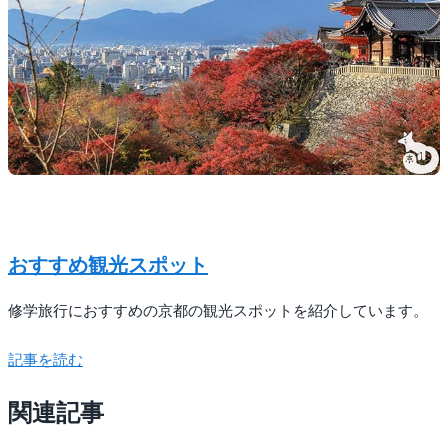
おすすめ観光スポット
修学旅行におすすめの京都の観光スポットを紹介しています。
記事を読む
関連記事