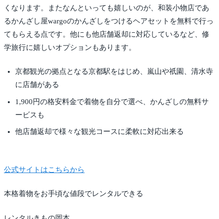
くなります。またなんといっても嬉しいのが、和装小物店であ
るかんざし屋wargoのかんざしをつけるヘアセットを無料で行っ
てもらえる点です。他にも他店舗返却に対応しているなど、修
学旅行に嬉しいオプションもあります。
京都観光の拠点となる京都駅をはじめ、嵐山や祇園、清水寺
に店舗がある
1,900円の格安料金で着物を自分で選べ、かんざしの無料サ
ービスも
他店舗返却で様々な観光コースに柔軟に対応出来る
公式サイトはこちらから
本格着物をお手頃な値段でレンタルできる
レンタルきもの岡本