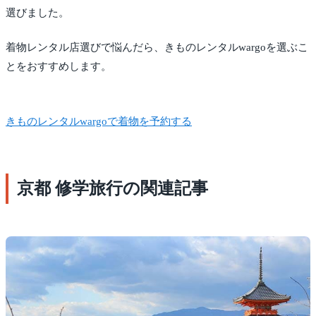
選びました。
着物レンタル店選びで悩んだら、きものレンタルwargoを選ぶこ
とをおすすめします。
きものレンタルwargoで着物を予約する
京都 修学旅行の関連記事