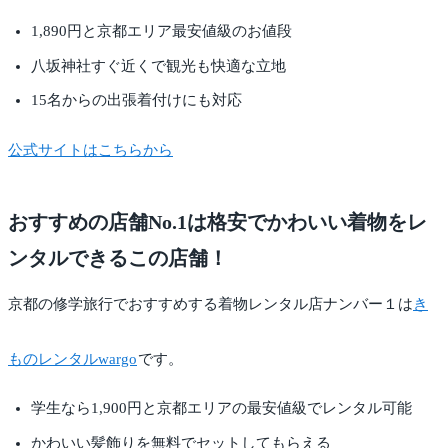
1,890円と京都エリア最安値級のお値段
八坂神社すぐ近くで観光も快適な立地
15名からの出張着付けにも対応
公式サイトはこちらから
おすすめの店舗No.1は格安でかわいい着物をレ
ンタルできるこの店舗！
京都の修学旅行でおすすめする着物レンタル店ナンバー１は
き
ものレンタルwargo
です。
学生なら1,900円と京都エリアの最安値級でレンタル可能
かわいい髪飾りを無料でセットしてもらえる