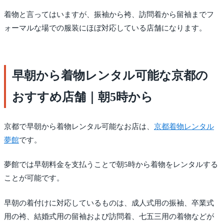
着物と言ってはいますが、振袖から袴、訪問着から留袖までフ
ォーマルな場での服装にほぼ対応している店舗になります。
早朝から着物レンタル可能な京都の
おすすめ店舗｜朝5時から
京都で早朝から着物レンタル可能なお店は、
京都着物レンタル
夢館
です。
夢館では早朝料金を支払うことで朝5時から着物をレンタルする
ことが可能です。
早朝の着付けに対応しているものは、成人式用の振袖、卒業式
用の袴、結婚式用の留袖および訪問着、七五三用の着物などが