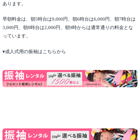
あります。
早朝料金は、朝5時台は9,000円、朝6時台は6,000円、朝7時台は
3,000円、朝8時台は2,000円、朝9時からは通常通りの料金とな
っています。
▾成人式用の振袖はこちらから