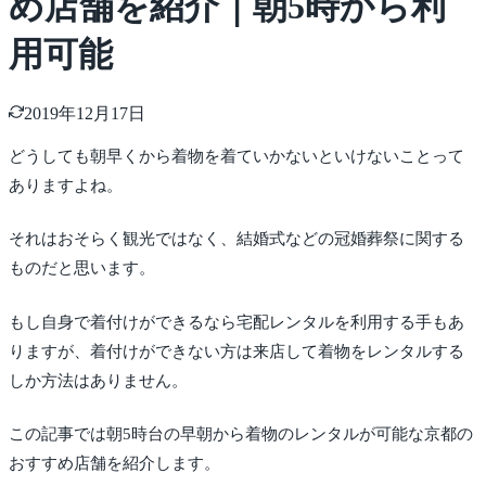
め店舗を紹介｜朝5時から利
用可能
2019年12月17日
どうしても朝早くから着物を着ていかないといけないことって
ありますよね。
それはおそらく観光ではなく、結婚式などの冠婚葬祭に関する
ものだと思います。
もし自身で着付けができるなら宅配レンタルを利用する手もあ
りますが、着付けができない方は来店して着物をレンタルする
しか方法はありません。
この記事では朝5時台の早朝から着物のレンタルが可能な京都の
おすすめ店舗を紹介します。