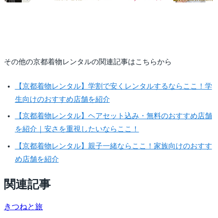
その他の京都着物レンタルの関連記事はこちらから
【京都着物レンタル】学割で安くレンタルするならここ！学
生向けのおすすめ店舗を紹介
【京都着物レンタル】ヘアセット込み・無料のおすすめ店舗
を紹介｜安さを重視したいならここ！
【京都着物レンタル】親子一緒ならここ！家族向けのおすす
め店舗を紹介
関連記事
きつね
と旅