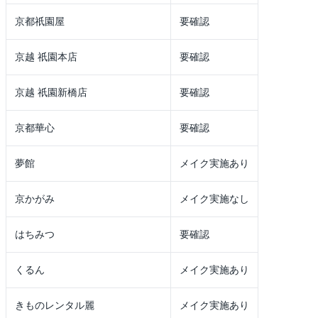
京都祇園屋
要確認
京越 祇園本店
要確認
京越 祇園新橋店
要確認
京都華心
要確認
夢館
メイク実施あり
京かがみ
メイク実施なし
はちみつ
要確認
くるん
メイク実施あり
きものレンタル麗
メイク実施あり