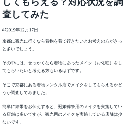
してもらえる？対応状況を調
査してみた
2019年12月17日
京都に観光に行くなら着物を着て行きたいとお考えの方がきっ
と多いでしょう。
その中には、せっかくなら着物にあったメイク（お化粧）をし
てもらいたいと考える方もいるはずです。
そこで京都にある着物レンタル店でメイクをしてもらえるかど
うか調査してみました。
簡単に結果をお伝えすると、冠婚葬祭用のメイクを実施してい
る店舗は多いですが、観光用のメイクを実施している店舗は少
ないです。