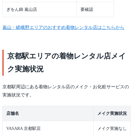
ぎをん錦 嵐山店
要確認
嵐山・嵯峨野エリアのおすすめ着物レンタル店はこちらから
京都駅エリアの着物レンタル店メイ
ク実施状況
京都駅周辺にある着物レンタル店のメイク・お化粧サービスの
実施状況です。
店舗名
メイク実施状況
VASARA 京都駅店
メイク実施なし