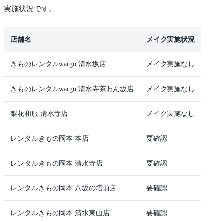
実施状況です。
店舗名
メイク実施状況
きものレンタルwargo 清水坂店
メイク実施なし
きものレンタルwargo 清水寺茶わん坂店
メイク実施なし
梨花和服 清水寺店
メイク実施なし
レンタルきもの岡本 本店
要確認
レンタルきもの岡本 清水寺店
要確認
レンタルきもの岡本 八坂の塔前店
要確認
レンタルきもの岡本 清水東山店
要確認