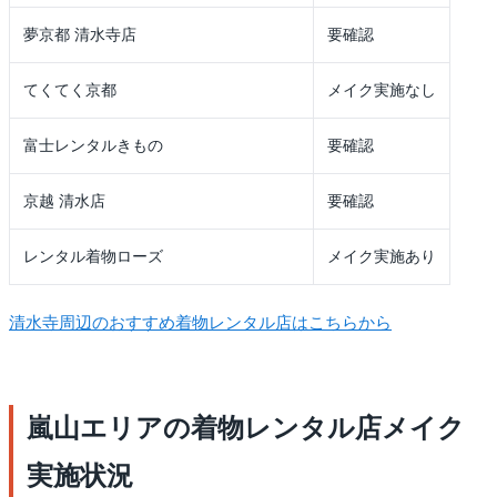
夢京都 清水寺店
要確認
てくてく京都
メイク実施なし
富士レンタルきもの
要確認
京越 清水店
要確認
レンタル着物ローズ
メイク実施あり
清水寺周辺のおすすめ着物レンタル店はこちらから
嵐山エリアの着物レンタル店メイク
実施状況