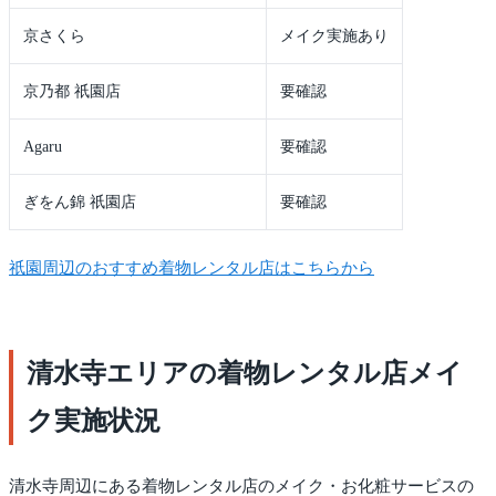
京さくら
メイク実施あり
京乃都 祇園店
要確認
Agaru
要確認
ぎをん錦 祇園店
要確認
祇園周辺のおすすめ着物レンタル店はこちらから
清水寺エリアの着物レンタル店メイ
ク実施状況
清水寺周辺にある着物レンタル店のメイク・お化粧サービスの