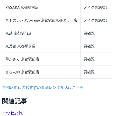
VASARA 京都駅前店
メイク実施なし
きものレンタルwargo 京都駅前京都タワー店
メイク実施なし
京越 京都駅前店
要確認
京乃都 京都駅前店
要確認
華かざり 京都駅前店
要確認
ぎをん錦 京都駅前店
要確認
京都駅周辺のおすすめ着物レンタル店はこちら
関連記事
きつね
と旅