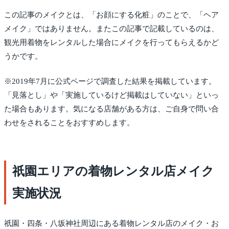
この記事のメイクとは、「お顔にする化粧」のことで、「ヘア
メイク」ではありません。またこの記事で記載しているのは、
観光用着物をレンタルした場合にメイクを行ってもらえるかど
うかです。
※2019年7月に公式ページで調査した結果を掲載しています。
「見落とし」や「実施しているけど掲載はしていない」といっ
た場合もあります。気になる店舗がある方は、ご自身で問い合
わせをされることをおすすめします。
祇園エリアの着物レンタル店メイク
実施状況
祇園・四条・八坂神社周辺にある着物レンタル店のメイク・お