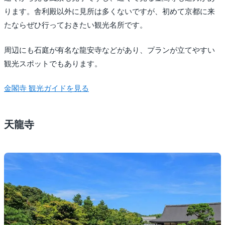
ります。舎利殿以外に見所は多くないですが、初めて京都に来
たならぜひ行っておきたい観光名所です。
周辺にも石庭が有名な龍安寺などがあり、プランが立てやすい
観光スポットでもあります。
金閣寺 観光ガイドを見る
天龍寺