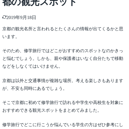
都の観光スポット
2019年9月18日
京都の観光名所と言われるとたくさんの情報が出てくるかと思
います。
そのため、修学旅行ではどこがおすすめのスポットなのかきっ
と悩むでしょう。しかも、親や保護者はいなく自分たちで移動
などをしなくてはいけません。
京都は以外と交通事情が複雑な場所。考える楽しさもあります
が、不安も同時にあるでしょう。
そこで京都に初めて修学旅行で訪れる中学生や高校生を対象に
おすすめできる観光スポットをまとめてみました。
修学旅行でどこに行こうか悩んでいる学生の方はぜひ参考にし