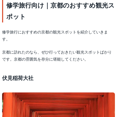
修学旅行向け｜京都のおすすめ観光ス
ポット
修学旅行におすすめの京都の観光スポットを紹介していきま
す。
京都に訪れたのなら、ぜひ行っておきたい観光スポットばかり
です。京都の雰囲気を存分に堪能してください。
伏見稲荷大社