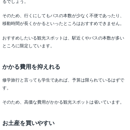
るでしょう。
そのため、行くにしてもバスの本数が少なく不便であったり、
移動時間が長くかかるといったところはおすすめできません。
おすすめしたいる観光スポットは、駅近くやバスの本数が多い
ところに限定しています。
かかる費用を抑えれる
修学旅行と言っても学生であれば、予算は限られているはずで
す。
そのため、高価な費用がかかる観光スポットは省いています。
お土産を買いやすい