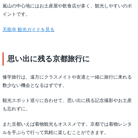
嵐山の中心地にはお土産屋や飲食店が多く、観光しやすいのポ
イントです。
天龍寺 観光ガイドを見る
思い出に残る京都旅行に
修学旅行は、遠方にクラスメイトや友達と一緒に旅行に来れる
数少ない機会となるはずです。
観光スポット巡りに合わせて、思い出に残る記念撮影やお土産
も忘れずに。
また京都いえば着物観光もオススメです。京都では着物レンタ
ルを手ぶらで行って気軽に楽しむことができます。