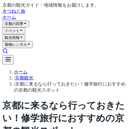
京都の観光ガイド・地域情報をお届けします。
きつね
と旅
ホーム
京都の四季
イベント
観光情報
着物レンタル
ホーム
/
京都観光
/
京都に来るなら行っておきたい！修学旅行におすすめ
の京都の観光スポット
京都に来るなら行っておきた
い！修学旅行におすすめの京