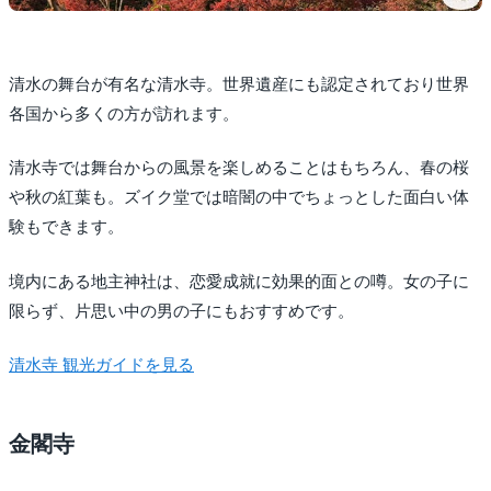
清水の舞台が有名な清水寺。世界遺産にも認定されており世界
各国から多くの方が訪れます。
清水寺では舞台からの風景を楽しめることはもちろん、春の桜
や秋の紅葉も。ズイク堂では暗闇の中でちょっとした面白い体
験もできます。
境内にある地主神社は、恋愛成就に効果的面との噂。女の子に
限らず、片思い中の男の子にもおすすめです。
清水寺 観光ガイドを見る
金閣寺