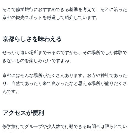
そこで修学旅行におすすめできる基準を考えて、それに沿った
京都の観光スポットを厳選して紹介しています。
京都らしさを味わえる
せっかく遠い場所まで来るのですから、その場所でしか体験で
きないものを楽しみたいですよね。
京都にはそんな場所がたくさんあります。お寺や神社であった
り、自然であったり来て良かったなと思える場所が盛りだくさ
んです。
アクセスが便利
修学旅行でグループや少人数で行動できる時間帯は限られてい