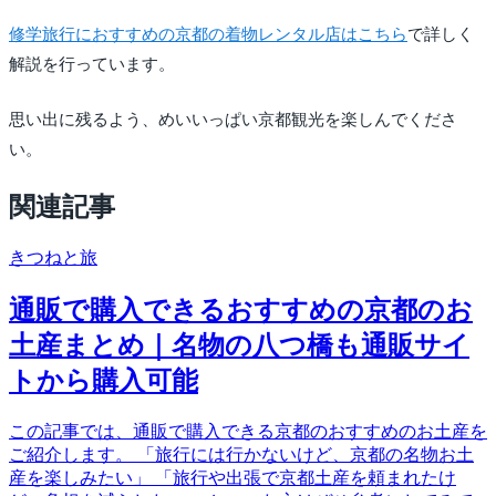
修学旅行におすすめの京都の着物レンタル店はこちら
で詳しく
解説を行っています。
思い出に残るよう、めいいっぱい京都観光を楽しんでくださ
い。
関連記事
きつね
と旅
通販で購入できるおすすめの京都のお
土産まとめ｜名物の八つ橋も通販サイ
トから購入可能
この記事では、通販で購入できる京都のおすすめのお土産を
ご紹介します。 「旅行には行かないけど、京都の名物お土
産を楽しみたい」 「旅行や出張で京都土産を頼まれたけ