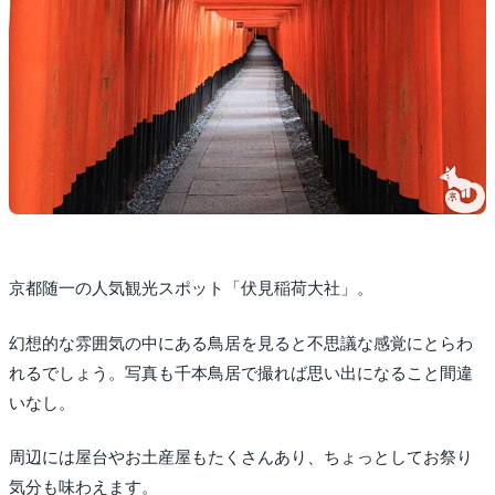
京都随一の人気観光スポット「伏見稲荷大社」。
幻想的な雰囲気の中にある鳥居を見ると不思議な感覚にとらわ
れるでしょう。写真も千本鳥居で撮れば思い出になること間違
いなし。
周辺には屋台やお土産屋もたくさんあり、ちょっとしてお祭り
気分も味わえます。