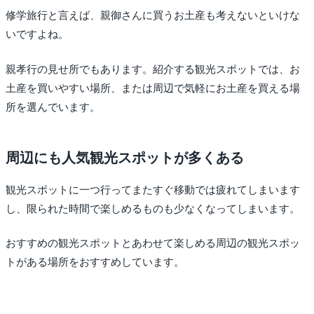
修学旅行と言えば、親御さんに買うお土産も考えないといけな
いですよね。
親孝行の見せ所でもあります。紹介する観光スポットでは、お
土産を買いやすい場所、または周辺で気軽にお土産を買える場
所を選んでいます。
周辺にも人気観光スポットが多くある
観光スポットに一つ行ってまたすぐ移動では疲れてしまいます
し、限られた時間で楽しめるものも少なくなってしまいます。
おすすめの観光スポットとあわせて楽しめる周辺の観光スポッ
トがある場所をおすすめしています。