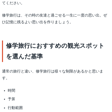
てください。
修学旅行は、その時の友達と過ごせる一生に一度の思い出。ぜ
ひ記憶に残るよい思い出を作りましょう。
修学旅行におすすめの観光スポット
を選んだ基準
通常の旅行と違い、修学旅行は様々な制限があるかと思いま
す。
時間
予算
行動範囲