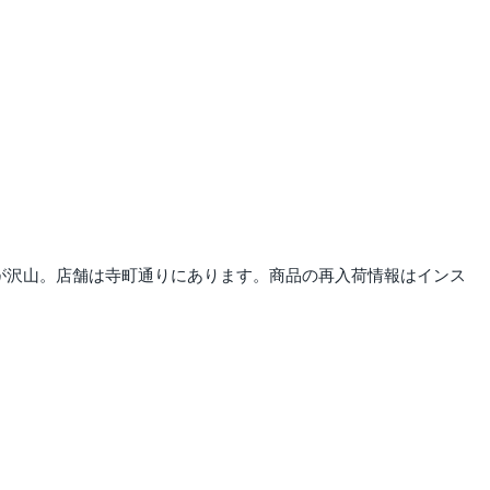
が沢山。店舗は寺町通りにあります。商品の再入荷情報はインス