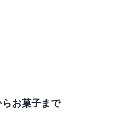
からお菓子まで