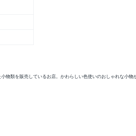
った小物類を販売しているお店。かわらしい色使いのおしゃれな小物