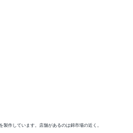
を製作しています。店舗があるのは錦市場の近く。