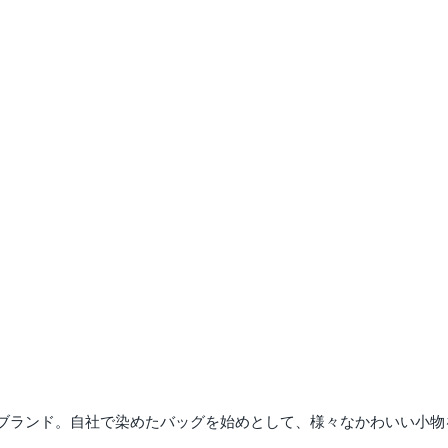
ブランド。自社で染めたバッグを始めとして、様々なかわいい小物