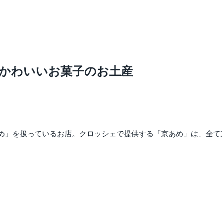
かわいいお菓子のお土産
め」を扱っているお店。クロッシェで提供する「京あめ」は、全て