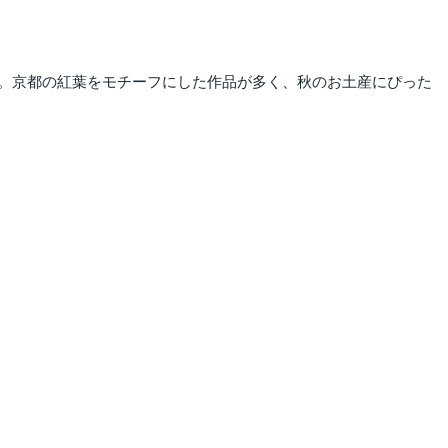
。京都の紅葉をモチーフにした作品が多く、秋のお土産にぴった