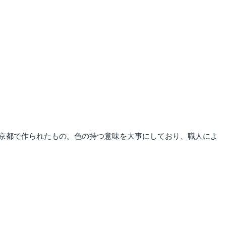
京都で作られたもの。色の持つ意味を大事にしており、職人によ