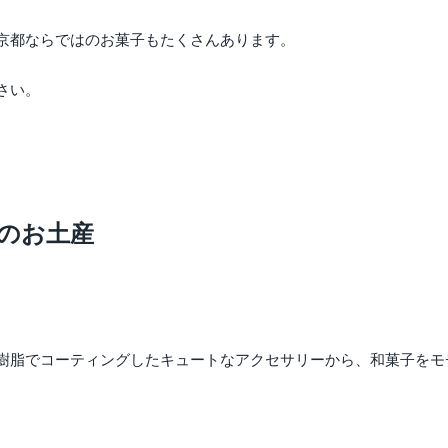
京都ならではのお菓子もたくさんあります。
さい。
。
のお土産
樹脂でコーティングしたキュートなアクセサリーから、和菓子をモ