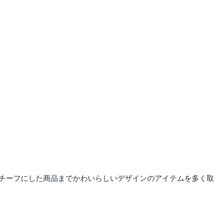
チーフにした商品までかわいらしいデザインのアイテムを多く取