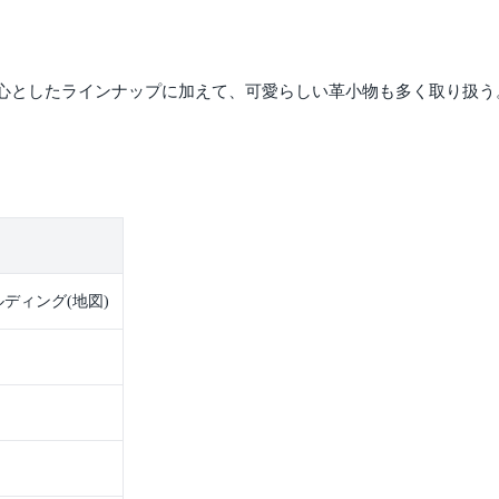
心としたラインナップに加えて、可愛らしい革小物も多く取り扱う
ルディング(地図)