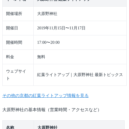
開催場所
大原野神社
開催日
2019年11月15日〜11月17日
開催時間
17:00〜20:00
料金
無料
ウェブサイ
紅葉ライトアップ｜大原野神社 最新トピックス
ト
その他の京都の紅葉ライトアップ情報を見る
大原野神社の基本情報（営業時間・アクセスなど）
名称
大原野神社