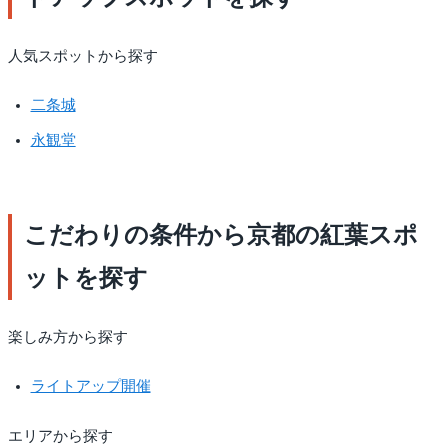
人気スポットから探す
二条城
永観堂
こだわりの条件から京都の紅葉スポ
ットを探す
楽しみ方から探す
ライトアップ開催
エリアから探す