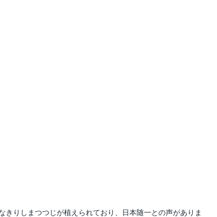
なきりしまつつじが植えられており、日本随一との声がありま