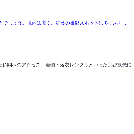
えるでしょう。境内は広く、紅葉の撮影スポットは多くありま
社仏閣へのアクセス、着物・浴衣レンタルといった京都観光に