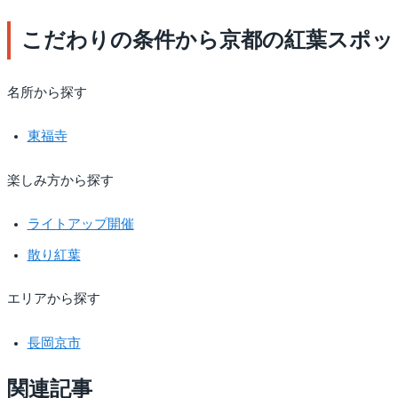
こだわりの条件から京都の紅葉スポッ
名所から探す
東福寺
楽しみ方から探す
ライトアップ開催
散り紅葉
エリアから探す
長岡京市
関連記事