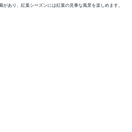
庭園があり、紅葉シーズンには紅葉の見事な風景を楽しめます。