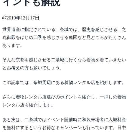
イントも解説
2019年12月17日
世界遺産に指定されている二条城では、歴史を感じさせる二之
丸御殿をはじめ四季を感じさせる庭園など見どころがたくさん
あります。
そんな京都を感じさせる二条城に行くなら着物を着ていきたい
とお考えの方も多いでしょう。
この記事では二条城周辺にある着物レンタル店を紹介します。
さらに着物レンタル店選びのポイントを紹介し、一押しの着物
レンタル店も紹介します。
あと実は、二条城ではイベント開催時に和装来場者に入城料金
を無料にするというお得なキャンペーンも行っています。日中