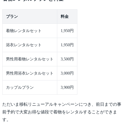
プラン
料金
着物レンタルセット
1,950円
浴衣レンタルセット
1,950円
男性用着物レンタルセット
3,500円
男性用浴衣レンタルセット
3,000円
カップルプラン
3,900円
ただいま移転リニューアルキャンペーンにつき、前日までの事
前予約で大変お得な値段で着物をレンタルすることができま
す。