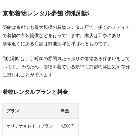
京都着物レンタル夢館 御池別邸
夢館は京都でも最大規模の着物レンタル店で、多くのメディア
で着物の衣装提供などを行っています。本店は五条にあり、二
条城近くにある店舗は御池別邸と呼ばれるものです。
御池別邸は、京町家の雰囲気たっぷりの情緒ある佇まいをして
います。そのため、着物を着ている最中も京都の雰囲気を存分
に楽しむことができます。
着物レンタルプランと料金
プラン
料金
オリジナルレトロプラン
4,500円