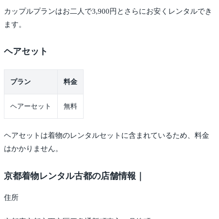
カップルプランはお二人で3,900円とさらにお安くレンタルでき
ます。
ヘアセット
プラン
料金
ヘアーセット
無料
ヘアセットは着物のレンタルセットに含まれているため、料金
はかかりません。
京都着物レンタル古都の店舗情報｜
住所