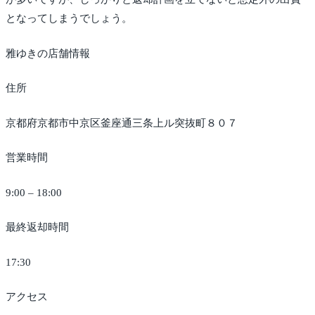
となってしまうでしょう。
雅ゆきの店舗情報
住所
京都府京都市中京区釜座通三条上ル突抜町８０７
営業時間
9:00 – 18:00
最終返却時間
17:30
アクセス