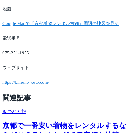
地図
Google Mapで「京都着物レンタル古都」周辺の地図を見る
電話番号
075-251-1955
ウェブサイト
https://kimono-koto.com/
関連記事
きつね
と旅
京都で一番安い着物をレンタルするな