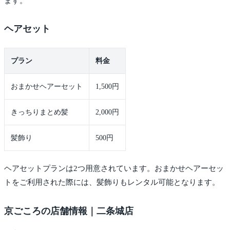
ます。
ヘアセット
プラン
料金
おまかせヘアーセット
1,500円
きっちりまとめ髪
2,000円
髪飾り
500円
ヘアセットプランは2つ用意されています。おまかせヘアーセッ
トをご利用された際には、髪飾りもレンタル可能となります。
京ごころの店舗情報｜二条城店