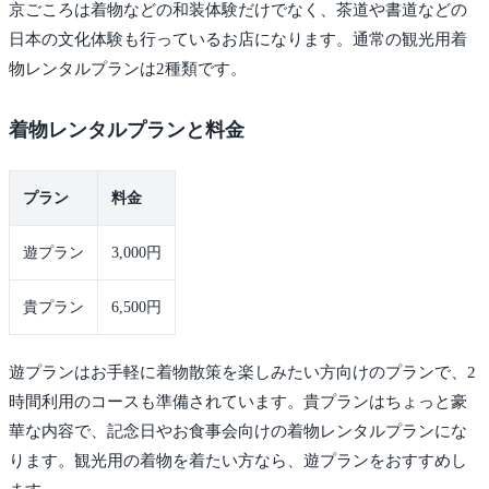
京ごころは着物などの和装体験だけでなく、茶道や書道などの
日本の文化体験も行っているお店になります。通常の観光用着
物レンタルプランは2種類です。
着物レンタルプランと料金
プラン
料金
遊プラン
3,000円
貴プラン
6,500円
遊プランはお手軽に着物散策を楽しみたい方向けのプランで、2
時間利用のコースも準備されています。貴プランはちょっと豪
華な内容で、記念日やお食事会向けの着物レンタルプランにな
ります。観光用の着物を着たい方なら、遊プランをおすすめし