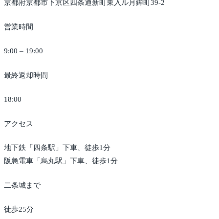
京都府京都市下京区四条通新町東入ル月鉾町39-2
営業時間
9:00 – 19:00
最終返却時間
18:00
アクセス
地下鉄「四条駅」下車、徒歩1分
阪急電車「烏丸駅」下車、徒歩1分
二条城まで
徒歩25分