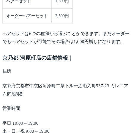
ヘアーセット
1,500円
オーダーヘアーセット
2,500円
ヘアセットは6つの種類から選ぶことができます。またオーダー
でもヘアセットが可能でその場合は1,000円増しになります。
京乃都 河原町店の店舗情報｜
住所
京都府京都市中京区河原町二条下ル一之船入町537-23 ミレニア
ム御池3階
営業時間
平日 10:00 – 19:00
土・日・祝 9:00 – 19:00