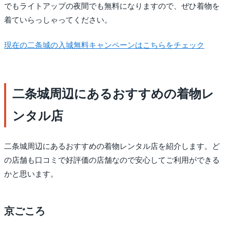
でもライトアップの夜間でも無料になりますので、ぜひ着物を
着ていらっしゃってください。
現在の二条城の入城無料キャンペーンはこちらをチェック
二条城周辺にあるおすすめの着物レ
ンタル店
二条城周辺にあるおすすめの着物レンタル店を紹介します。ど
の店舗も口コミで好評価の店舗なので安心してご利用ができる
かと思います。
京ごころ