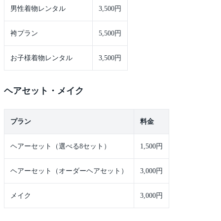
男性着物レンタル
3,500円
袴プラン
5,500円
お子様着物レンタル
3,500円
ヘアセット・メイク
プラン
料金
ヘアーセット（選べる8セット）
1,500円
ヘアーセット（オーダーヘアセット）
3,000円
メイク
3,000円