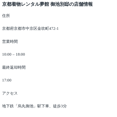
京都着物レンタル夢館 御池別邸の店舗情報
住所
京都府京都市中京区金吹町472-1
営業時間
10:00 – 18:00
最終返却時間
17:00
アクセス
地下鉄「烏丸御池」駅下車、徒歩3分