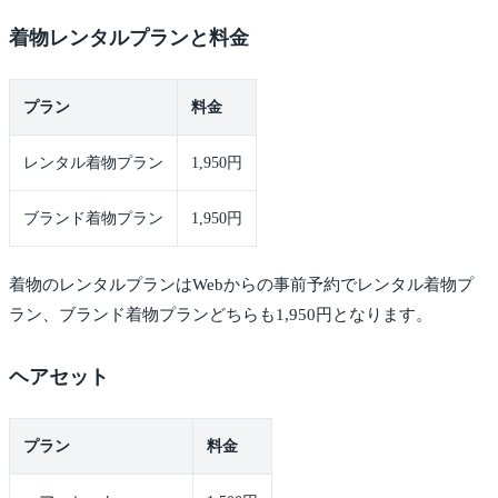
着物レンタルプランと料金
プラン
料金
レンタル着物プラン
1,950円
ブランド着物プラン
1,950円
着物のレンタルプランはWebからの事前予約でレンタル着物プ
ラン、ブランド着物プランどちらも1,950円となります。
ヘアセット
プラン
料金