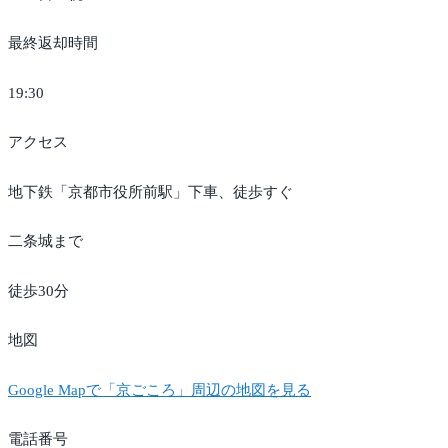
最終返却時間
19:30
アクセス
地下鉄「京都市役所前駅」下車、徒歩すぐ
二条城まで
徒歩30分
地図
Google Mapで「京ごころ」周辺の地図を見る
電話番号