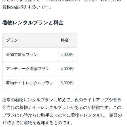
着物の品揃えも多いです。
着物レンタルプランと料金
プラン
料金
着物で散策プラン
3,000円
アンティーク着物プラン
4,000円
着物ナイトレンタルプラン
3,000円
通常の着物レンタルプランに加えて、夜のライトアップや食事
会向けの着物ナイトレンタルプランがあるのが特徴です。この
プランは16時から17時半までの間に着物をレンタルし、翌日の
12時までに着物を返却するものです。