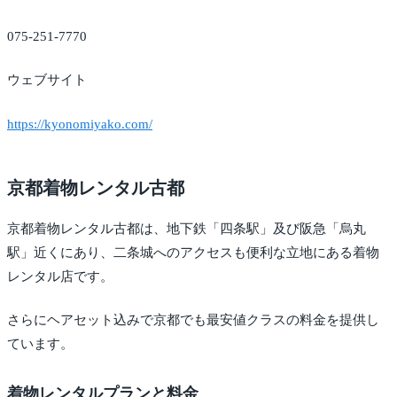
075-251-7770
ウェブサイト
https://kyonomiyako.com/
京都着物レンタル古都
京都着物レンタル古都は、地下鉄「四条駅」及び阪急「烏丸
駅」近くにあり、二条城へのアクセスも便利な立地にある着物
レンタル店です。
さらにヘアセット込みで京都でも最安値クラスの料金を提供し
ています。
着物レンタルプランと料金