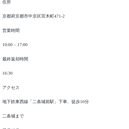
住所
京都府京都市中京区宮木町471-2
営業時間
10:00 – 17:00
最終返却時間
16:30
アクセス
地下鉄東西線「二条城前駅」下車、徒歩10分
二条城まで