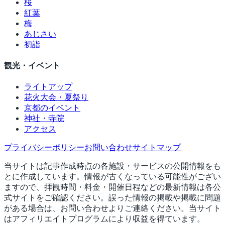
桜
紅葉
梅
あじさい
初詣
観光・イベント
ライトアップ
花火大会・夏祭り
京都のイベント
神社・寺院
アクセス
プライバシーポリシー
お問い合わせ
サイトマップ
当サイトは記事作成時点の各施設・サービスの公開情報をも
とに作成しています。情報が古くなっている可能性がござい
ますので、拝観時間・料金・開催日程などの最新情報は各公
式サイトをご確認ください。誤った情報の掲載や掲載に問題
がある場合は、お問い合わせよりご連絡ください。当サイト
はアフィリエイトプログラムにより収益を得ています。