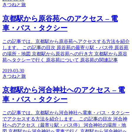
きつね
と旅
京都駅から原谷苑へのアクセス – 電
車・バス・タクシー
この記事では、京都駅から原谷苑へアクセスする方法を紹介
します。 この記事の目次 原谷苑の最寄り駅・バス停 原谷苑
の場所・地図 京都駅から原谷苑への行き方 京都駅から原谷
苑へタクシーで行く 原谷苑について 原谷苑の関連記事
2019-03-30
きつね
と旅
京都駅から河合神社へのアクセス – 電
車・バス・タクシー
この記事では、京都駅から河合神社へ電車・バス・タクシー
でアクセスする方法を紹介します。 この記事の目次 河合神
社へのアクセス（最寄り駅・バス停） 河合神社の場所・地
図 京都駅から河合神社へ電車で行く 京都駅から河合神社へ