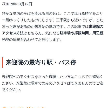
2019年10月12日
静かな境内のそばを流れる川の音は、ここで流れる時間をより
一層ゆっくりしたものにします。三千院から近いですが、また
違った趣があるのが来迎院の魅力です。この記事では
来迎院の
アクセス方法
はもちろん、気になる
駐車場や拝観時間、周辺観
光地
の情報も合わせてお届けします。
来迎院の最寄り駅・バス停
来迎院へのアクセスをさっと確認したい方はこちらでご確認く
ださい。来迎院は電車でのみのアクセスはできませんのでご注
意ください。