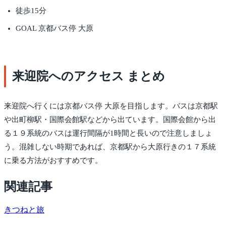
徒歩15分
GOAL 京都バス停 大原
来迎院へのアクセス まとめ
来迎院へ行くには京都バス停 大原を目指します。バスは京都駅
や出町柳駅・国際会館駅などから出ています。国際会館から出
る１９系統のバスは運行間隔が1時間と長いので注意しましょ
う。混雑しない時期であれば、京都駅から大原行きの１７系統
に乗る方法がおすすめです。
関連記事
きつね
と旅