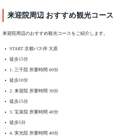
来迎院周辺 おすすめ観光コース
来迎院周辺のおすすめ観光コースをご紹介します。
START 京都バス停 大原
徒歩15分
1. 三千院 所要時間 60分
徒歩10分
2. 来迎院 所要時間 30分
徒歩15分
3. 宝泉院 所要時間 40分
徒歩5分
4. 実光院 所要時間 40分