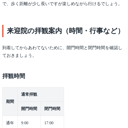
で、歩く距離が少し長いですが楽しめながら行けるでしょう。
来迎院の拝観案内（時間・行事など）
到着してからあわてないために、開門時間と閉門時間を確認し
ておきましょう。
拝観時間
通常拝観
期間
開門時間
閉門時間
通年
9:00
17:00