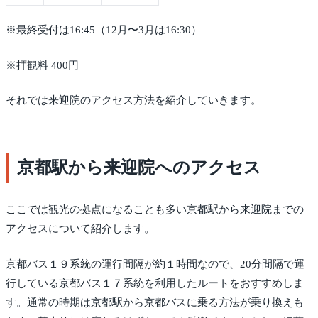
※最終受付は16:45（12月〜3月は16:30）
※拝観料 400円
それでは来迎院のアクセス方法を紹介していきます。
京都駅から来迎院へのアクセス
ここでは観光の拠点になることも多い京都駅から来迎院までの
アクセスについて紹介します。
京都バス１９系統の運行間隔が約１時間なので、20分間隔で運
行している京都バス１７系統を利用したルートをおすすめしま
す。通常の時期は京都駅から京都バスに乗る方法が乗り換えも