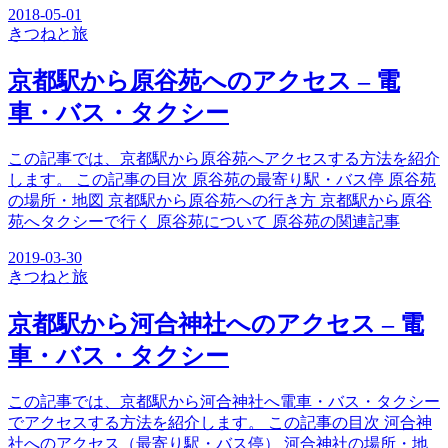
2018-05-01
きつね
と旅
京都駅から原谷苑へのアクセス – 電
車・バス・タクシー
この記事では、京都駅から原谷苑へアクセスする方法を紹介
します。 この記事の目次 原谷苑の最寄り駅・バス停 原谷苑
の場所・地図 京都駅から原谷苑への行き方 京都駅から原谷
苑へタクシーで行く 原谷苑について 原谷苑の関連記事
2019-03-30
きつね
と旅
京都駅から河合神社へのアクセス – 電
車・バス・タクシー
この記事では、京都駅から河合神社へ電車・バス・タクシー
でアクセスする方法を紹介します。 この記事の目次 河合神
社へのアクセス（最寄り駅・バス停） 河合神社の場所・地