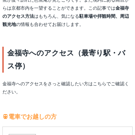
らは京都市内を一望することができます。この記事では
金福寺
のアクセス方法
はもちろん、気になる
駐車場や拝観時間、周辺
観光地
の情報も合わせてお届けします。
金福寺へのアクセス（最寄り駅・バ
ス停）
金福寺へのアクセスをさっと確認したい方はこちらでご確認く
ださい。
電車でお越しの方