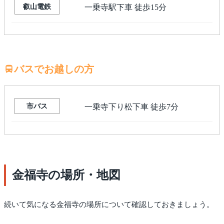
叡山電鉄
一乗寺駅下車 徒歩15分
バスでお越しの方
市バス
一乗寺下り松下車 徒歩7分
金福寺の場所・地図
続いて気になる金福寺の場所について確認しておきましょう。