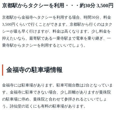
京都駅からタクシーを利用・・・約30分 3,500円
京都駅から金福寺へタクシーを利用する場合、時間30分、料金
3,500円くらいで行くことができます。京都駅から行くのはタク
シーが最も早く行けますが、料金は高くなります。少し料金を
抑えたいなら、最寄駅である一乗寺駅まで電車を乗り継ぎ、一
乗寺駅からタクシーを利用するといいでしょう。
金福寺の駐車場情報
金福寺には駐車場があります。駐車可能台数は2台となっていま
す。金福寺に駐車できない場合、少し距離がありますが曼殊院
の駐車場に停め、曼殊院と合わせて参拝されるといいでしょ
う。詩仙堂の近くにも有料の駐車場があります。