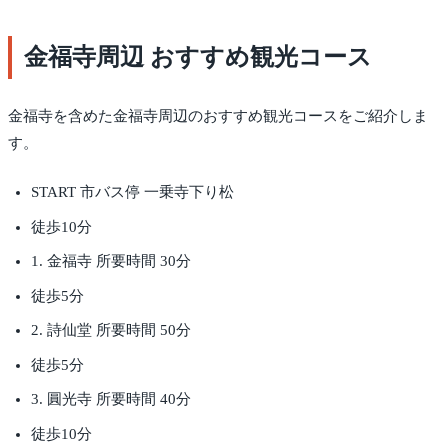
金福寺周辺 おすすめ観光コース
金福寺を含めた金福寺周辺のおすすめ観光コースをご紹介しま
す。
START 市バス停 一乗寺下り松
徒歩10分
1. 金福寺 所要時間 30分
徒歩5分
2. 詩仙堂 所要時間 50分
徒歩5分
3. 圓光寺 所要時間 40分
徒歩10分