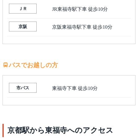
ＪＲ
JR東福寺駅下車 徒歩10分
京阪
京阪東福寺駅下車 徒歩10分
バスでお越しの方
市バス
東福寺下車 徒歩10分
京都駅から東福寺へのアクセス