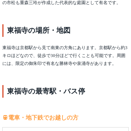
の市松も重森三玲が作成した代表的な庭園として有名です。
東福寺の場所・地図
東福寺は京都駅から見て南東の方角にあります。京都駅から約3
キロほどなので、徒歩で30分ほどで行くことも可能です。周囲
には、限定の御朱印で有名な勝林寺や泉涌寺があります。
東福寺の最寄駅・バス停
電車・地下鉄でお越しの方