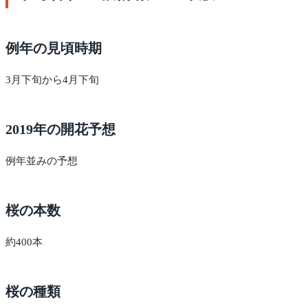
例年の見頃時期
3月下旬から4月下旬
2019年の開花予想
例年並みの予想
桜の本数
約400本
桜の種類