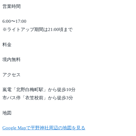
営業時間
6:00〜17:00
※ライトアップ期間は21:00頃まで
料金
境内無料
アクセス
嵐電「北野白梅町駅」から徒歩10分
市バス停「衣笠校前」から徒歩3分
地図
Google Mapで平野神社周辺の地図を見る