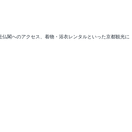
社仏閣へのアクセス、着物・浴衣レンタルといった京都観光に