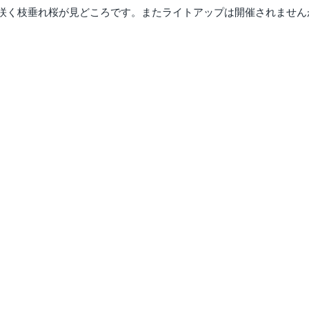
咲く枝垂れ桜が見どころです。またライトアップは開催されません