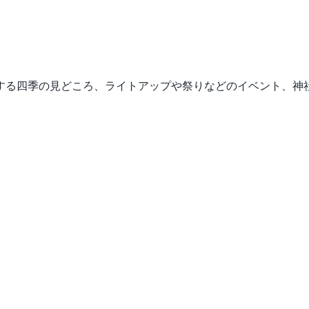
する四季の見どころ、ライトアップや祭りなどのイベント、神