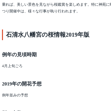
乗れば、美しい景色を見ながら桜鑑賞を楽しめます。特に神苑に
つり開催中は、様々な行事が執り行われます。
石清水八幡宮の桜情報2019年版
例年の見頃時期
4月上旬ごろ
2019年の開花予想
例年並みの予想