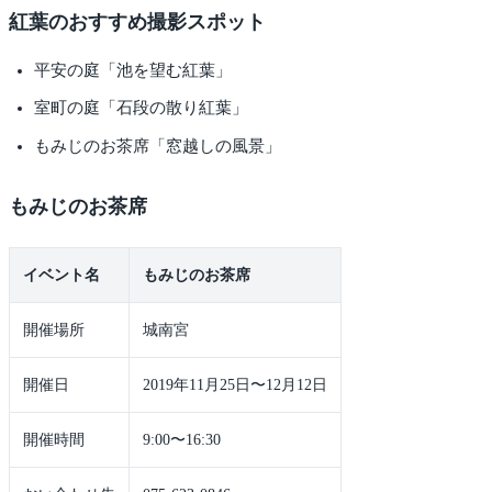
紅葉のおすすめ撮影スポット
平安の庭「池を望む紅葉」
室町の庭「石段の散り紅葉」
もみじのお茶席「窓越しの風景」
もみじのお茶席
イベント名
もみじのお茶席
開催場所
城南宮
開催日
2019年11月25日〜12月12日
開催時間
9:00〜16:30