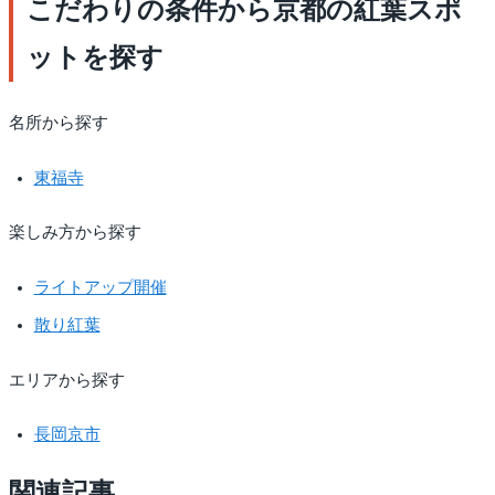
こだわりの条件から京都の紅葉スポ
ットを探す
名所から探す
東福寺
楽しみ方から探す
ライトアップ開催
散り紅葉
エリアから探す
長岡京市
関連記事