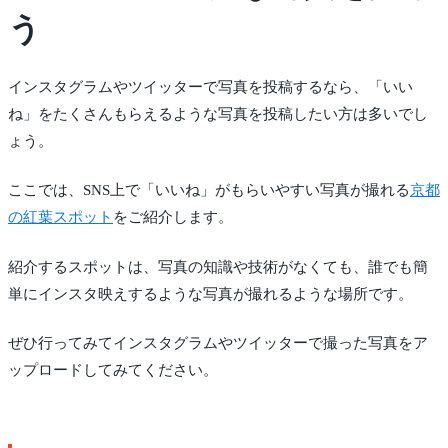
う
インスタグラムやツイッターで写真を投稿するなら、「いい
ね」をたくさんもらえるような写真を投稿したい方は多いでし
ょう。
ここでは、SNS上で「いいね」がもらいやすい写真が撮れる
京都
の紅葉スポット
をご紹介します。
紹介するスポットは、写真の知識や技術がなくても、誰でも簡
単にインスタ映えするような写真が撮れるような場所です。
ぜひ行ってみてインスタグラムやツイッターで撮った写真をア
ップロードしてみてください。