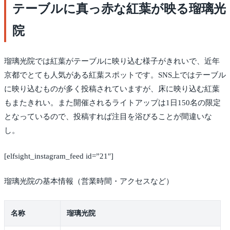
テーブルに真っ赤な紅葉が映る瑠璃光
院
瑠璃光院では紅葉がテーブルに映り込む様子がきれいで、近年
京都でとても人気がある紅葉スポットです。SNS上ではテーブル
に映り込むものが多く投稿されていますが、床に映り込む紅葉
もまたきれい。また開催されるライトアップは1日150名の限定
となっているので、投稿すれば注目を浴びることが間違いな
し。
[elfsight_instagram_feed id=”21″]
瑠璃光院の基本情報（営業時間・アクセスなど）
名称
瑠璃光院