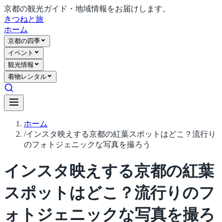
京都の観光ガイド・地域情報をお届けします。
きつね
と旅
ホーム
京都の四季
イベント
観光情報
着物レンタル
ホーム
/
インスタ映えする京都の紅葉スポットはどこ？流行り
のフォトジェニックな写真を撮ろう
インスタ映えする京都の紅葉
スポットはどこ？流行りのフ
ォトジェニックな写真を撮ろ