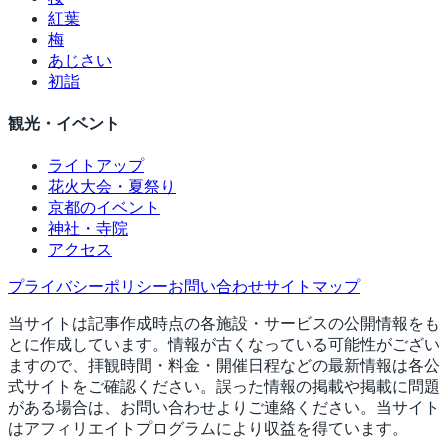
紅葉
梅
あじさい
初詣
観光・イベント
ライトアップ
花火大会・夏祭り
京都のイベント
神社・寺院
アクセス
プライバシーポリシー
お問い合わせ
サイトマップ
当サイトは記事作成時点の各施設・サービスの公開情報をも
とに作成しています。情報が古くなっている可能性がござい
ますので、拝観時間・料金・開催日程などの最新情報は各公
式サイトをご確認ください。誤った情報の掲載や掲載に問題
がある場合は、お問い合わせよりご連絡ください。当サイト
はアフィリエイトプログラムにより収益を得ています。