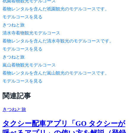
祇園着物観光モデルコース
着物レンタルを含んだ祇園観光のモデルコースです。
モデルコースを見る
きつね
と旅
清水寺着物観光モデルコース
着物レンタルを含んだ清水寺観光のモデルコースです。
モデルコースを見る
きつね
と旅
嵐山着物観光モデルコース
着物レンタルを含んだ嵐山観光のモデルコースです。
モデルコースを見る
関連記事
きつね
と旅
タクシー配車アプリ「GO タクシーが
呼べるアプリ」の使い方を解説（登録