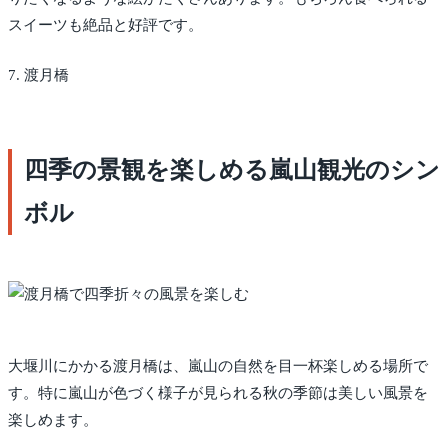
スイーツも絶品と好評です。
7. 渡月橋
四季の景観を楽しめる嵐山観光のシン
ボル
大堰川にかかる渡月橋は、嵐山の自然を目一杯楽しめる場所で
す。特に嵐山が色づく様子が見られる秋の季節は美しい風景を
楽しめます。