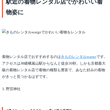
駅近の着物レンタル店でかわいい着
物姿に
着物レンタル店でおすすめするのは
きものレンタルwargo
です。
アクセスはJR嵯峨嵐山駅からなんと徒歩30秒。しかも京都最大
級の着物レンタル店で着物の種類も豊富で、あなた好みの着物
がきっと見つかるはずです。
3. 野宮神社