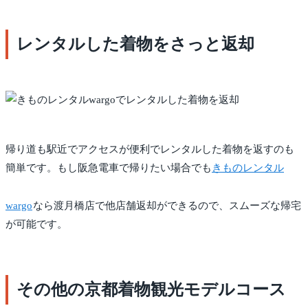
レンタルした着物をさっと返却
帰り道も駅近でアクセスが便利でレンタルした着物を返すのも
簡単です。もし阪急電車で帰りたい場合でも
きものレンタル
wargo
なら渡月橋店で他店舗返却ができるので、スムーズな帰宅
が可能です。
その他の京都着物観光モデルコース