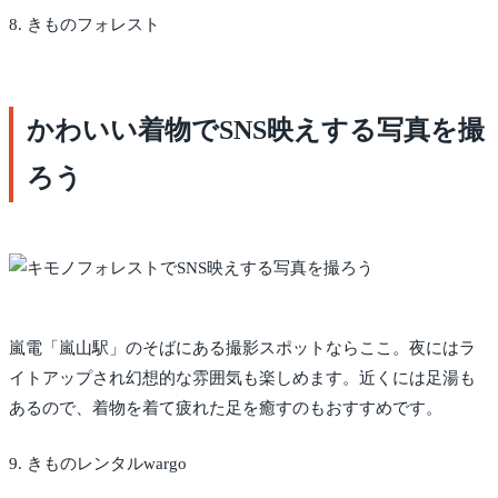
8. きものフォレスト
かわいい着物でSNS映えする写真を撮
ろう
嵐電「嵐山駅」のそばにある撮影スポットならここ。夜にはラ
イトアップされ幻想的な雰囲気も楽しめます。近くには足湯も
あるので、着物を着て疲れた足を癒すのもおすすめです。
9. きものレンタルwargo