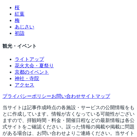
桜
紅葉
梅
あじさい
初詣
観光・イベント
ライトアップ
花火大会・夏祭り
京都のイベント
神社・寺院
アクセス
プライバシーポリシー
お問い合わせ
サイトマップ
当サイトは記事作成時点の各施設・サービスの公開情報をも
とに作成しています。情報が古くなっている可能性がござい
ますので、拝観時間・料金・開催日程などの最新情報は各公
式サイトをご確認ください。誤った情報の掲載や掲載に問題
がある場合は、お問い合わせよりご連絡ください。当サイト