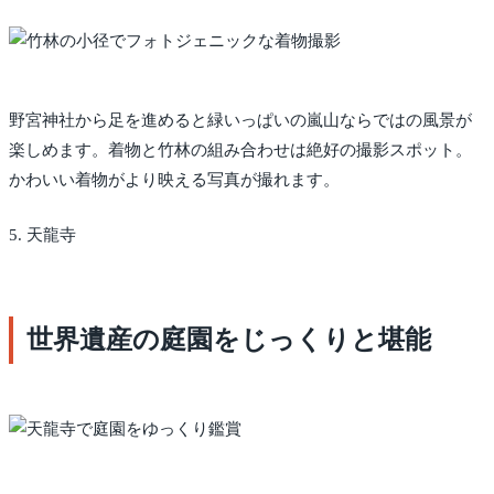
野宮神社から足を進めると緑いっぱいの嵐山ならではの風景が
楽しめます。着物と竹林の組み合わせは絶好の撮影スポット。
かわいい着物がより映える写真が撮れます。
5. 天龍寺
世界遺産の庭園をじっくりと堪能