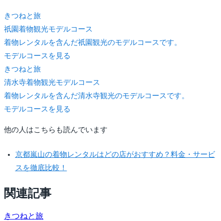
きつね
と旅
祇園着物観光モデルコース
着物レンタルを含んだ祇園観光のモデルコースです。
モデルコースを見る
きつね
と旅
清水寺着物観光モデルコース
着物レンタルを含んだ清水寺観光のモデルコースです。
モデルコースを見る
他の人はこちらも読んでいます
京都嵐山の着物レンタルはどの店がおすすめ？料金・サービ
スを徹底比較！
関連記事
きつね
と旅