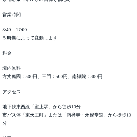
営業時間
8:40 – 17:00
※時期によって変動します
料金
境内無料
方丈庭園：500円、三門：500円、南禅院：300円
アクセス
地下鉄東西線「蹴上駅」から徒歩10分
市バス停「東天王町」または「南禅寺・永観堂道」から徒歩10
分