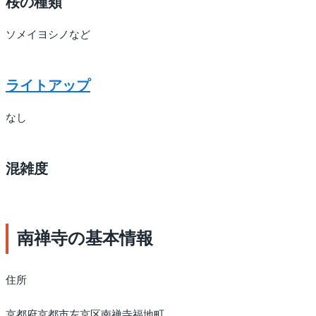
桜の種類
ソメイヨシノなど
ライトアップ
なし
混雑度
南禅寺の基本情報
住所
京都府京都市左京区南禅寺福地町