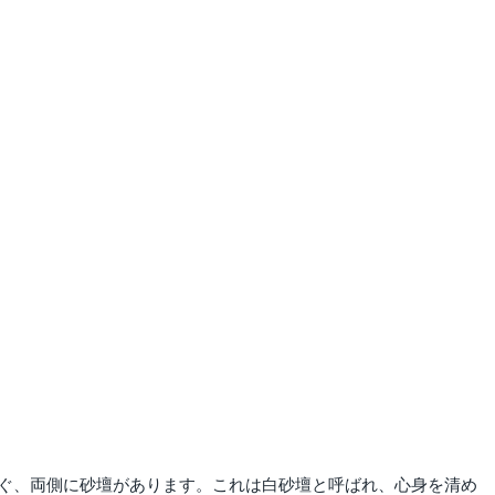
ぐ、両側に砂壇があります。これは白砂壇と呼ばれ、心身を清め