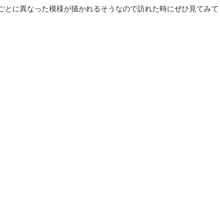
ごとに異なった模様が描かれるそうなので訪れた時にぜひ見てみて