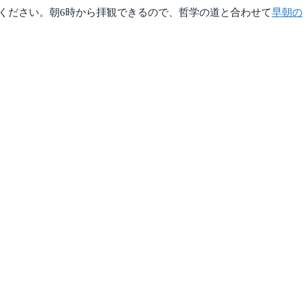
ください。朝6時から拝観できるので、哲学の道と合わせて
早朝の