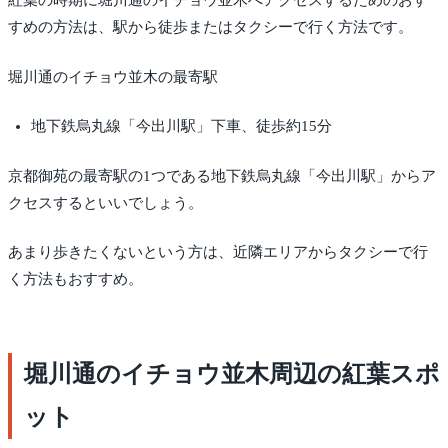
紅葉の時期に堀川通のイチョウ並木へアクセスするためのおす
すめの方法は、駅から徒歩またはタクシーで行く方法です。
堀川通のイチョウ並木の最寄駅
地下鉄烏丸線「今出川駅」下車、徒歩約15分
京都御苑の最寄駅の1つである地下鉄烏丸線「今出川駅」からア
クセスするといいでしょう。
あまり歩きたくないという方は、近隣エリアからタクシーで行
く方法もおすすめ。
堀川通のイチョウ並木周辺の紅葉スポ
ット