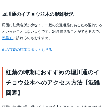
堀川通のイチョウ並木の混雑状況
周囲に紅葉名所が少なく、一般の交通道路にあるため混雑する
といったことはないようです。24時間見ることができるので、
朝早く
に訪れるのもおすすめ。
他の京都の紅葉スポットも見る
紅葉の時期におすすめの堀川通のイ
チョウ並木へのアクセス方法【混雑
回避】