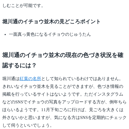
しむことが可能です。
堀川通のイチョウ並木の見どころポイント
一面真っ黄色になるイチョウのじゅうたん
堀川通のイチョウ並木の現在の色づき状況を確
認するには？
堀川通は
紅葉の名所
として知られているわけではありません。
きれいなイチョウ並木を見ることができますが、色づき情報の
掲載を行っているサイトはないようです。ただインスタグラム
などのSNSでイチョウの写真をアップロードする方が、例年ちら
ほらいるようです。11月下旬ごろに行けば、見ごろを大きくは
外さないかと思いますが、気になる方はSNSを定期的にチェック
して伺うといいでしょう。