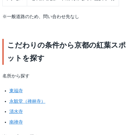
※一般道路のため、問い合わせ先なし
こだわりの条件から京都の紅葉スポ
ットを探す
名所から探す
東福寺
永観堂（禅林寺）
清水寺
南禅寺