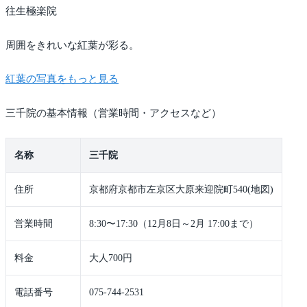
往生極楽院
周囲をきれいな紅葉が彩る。
紅葉の写真をもっと見る
三千院の基本情報（営業時間・アクセスなど）
名称
三千院
住所
京都府京都市左京区大原来迎院町540(地図)
営業時間
8:30〜17:30（12月8日～2月 17:00まで）
料金
大人700円
電話番号
075-744-2531