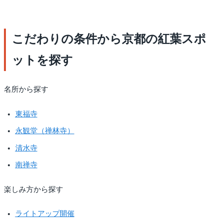
こだわりの条件から京都の紅葉スポ
ットを探す
名所から探す
東福寺
永観堂（禅林寺）
清水寺
南禅寺
楽しみ方から探す
ライトアップ開催