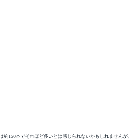
約150本でそれほど多いとは感じられないかもしれませんが、