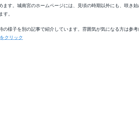
めます。城南宮のホームページには、見頃の時期以外にも、咲き始
ます。
時の様子を別の記事で紹介しています。雰囲気が気になる方は参考
らをクリック