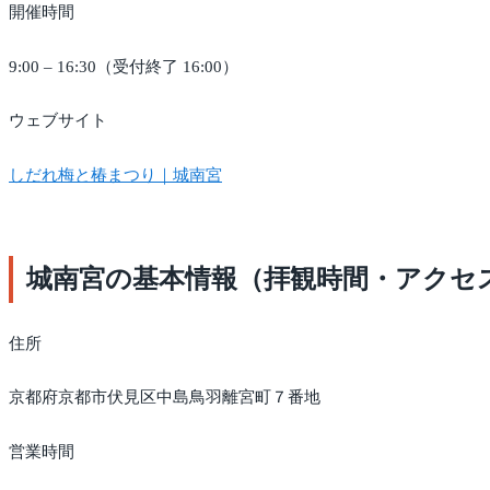
開催時間
9:00 – 16:30（受付終了 16:00）
ウェブサイト
しだれ梅と椿まつり｜城南宮
城南宮の基本情報（拝観時間・アクセ
住所
京都府京都市伏見区中島鳥羽離宮町７番地
営業時間