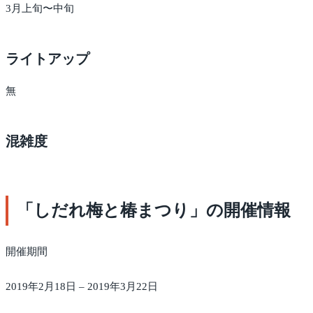
3月上旬〜中旬
ライトアップ
無
混雑度
「しだれ梅と椿まつり」の開催情報
開催期間
2019年2月18日 – 2019年3月22日