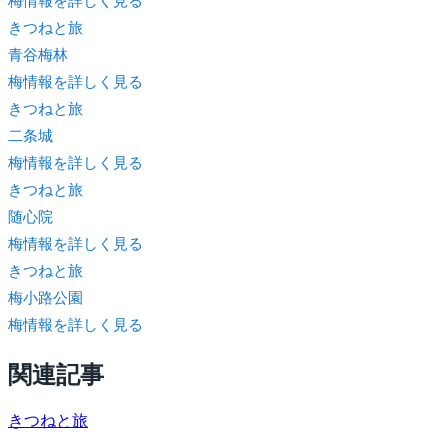
梅情報を詳しく見る
きつね
と旅
青谷梅林
梅情報を詳しく見る
きつね
と旅
二条城
梅情報を詳しく見る
きつね
と旅
随心院
梅情報を詳しく見る
きつね
と旅
梅小路公園
梅情報を詳しく見る
関連記事
きつね
と旅