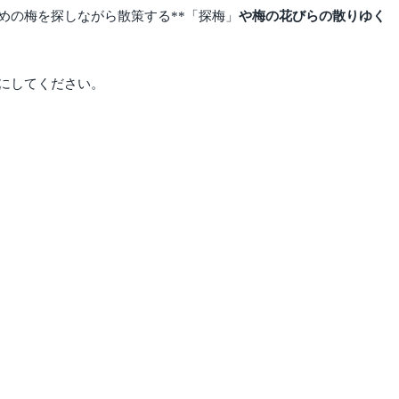
めの梅を探しながら散策する**「探梅」
や梅の花びらの散りゆく
にしてください。