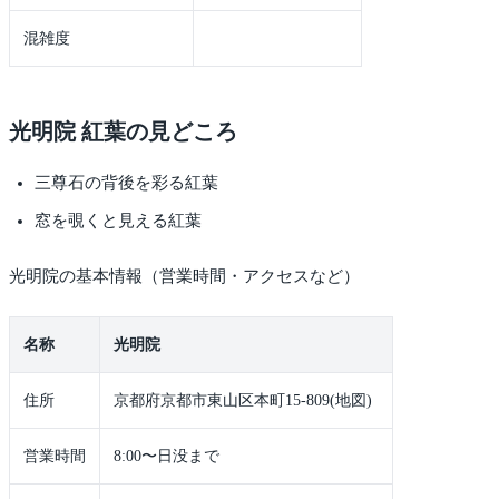
混雑度
光明院 紅葉の見どころ
三尊石の背後を彩る紅葉
窓を覗くと見える紅葉
光明院の基本情報（営業時間・アクセスなど）
名称
光明院
住所
京都府京都市東山区本町15-809(地図)
営業時間
8:00〜日没まで