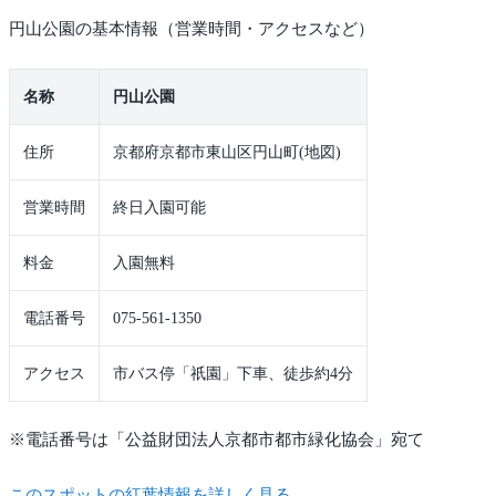
円山公園の基本情報（営業時間・アクセスなど）
名称
円山公園
住所
京都府京都市東山区円山町(地図)
営業時間
終日入園可能
料金
入園無料
電話番号
075-561-1350
アクセス
市バス停「祇園」下車、徒歩約4分
※電話番号は「公益財団法人京都市都市緑化協会」宛て
このスポットの紅葉情報を詳しく見る