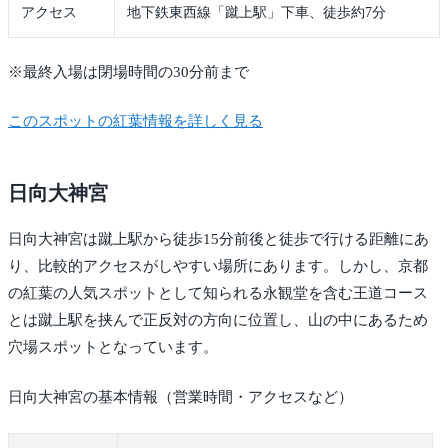
アクセス
地下鉄東西線「蹴上駅」下車、徒歩約7分
※最終入場は閉場時間の30分前まで
このスポットの紅葉情報を詳しく見る
日向大神宮
日向大神宮は蹴上駅から徒歩15分前後と徒歩で行ける距離にあ
り、比較的アクセスがしやすい場所にあります。しかし、京都
の紅葉の人気スポットとして知られる永観堂を含む王道コース
とは蹴上駅を挟んで正反対の方向に位置し、山の中にあるため
穴場スポットとなっています。
日向大神宮の基本情報（営業時間・アクセスなど）