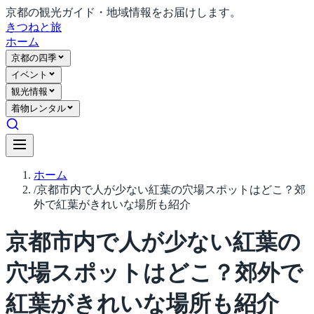
京都の観光ガイド・地域情報をお届けします。
きつね
と旅
ホーム
京都の四季
イベント
観光情報
着物レンタル
ホーム
/
京都市内で人が少ない紅葉の穴場スポットはどこ？郊
外で紅葉がきれいな場所も紹介
京都市内で人が少ない紅葉の
穴場スポットはどこ？郊外で
紅葉がきれいな場所も紹介