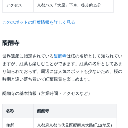
アクセス
京都バス「大原」下車、徒歩約15分
このスポットの紅葉情報を詳しく見る
醍醐寺
世界遺産に指定されている
醍醐寺
は桜の名所として知られてい
ますが、紅葉も楽しむことができます。紅葉の名所としてあま
り知られておらず、周辺には人気スポットも少ないため、桜の
時期と違い落ち着いて紅葉観賞を楽しめます。
醍醐寺の基本情報（営業時間・アクセスなど）
名称
醍醐寺
住所
京都府京都市伏見区醍醐東大路町22(地図)