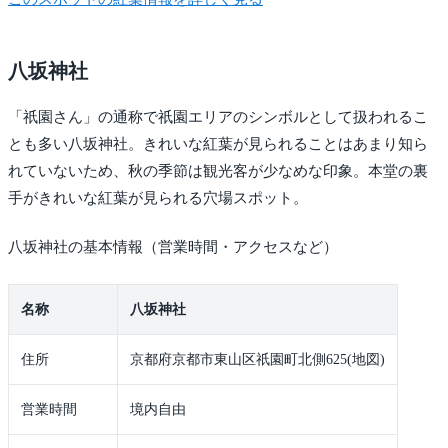
八坂神社
「祇園さん」の通称で祇園エリアのシンボルとして扱われるこ
とも多い八坂神社。きれいな紅葉が見られることはあまり知ら
れていないため、秋の季節は観光客が少なめな印象。本堂の裏
手がきれいな紅葉が見られる穴場スポット。
八坂神社の基本情報（営業時間・アクセスなど）
名称
八坂神社
住所
京都府京都市東山区祇園町北側625(地図)
営業時間
境内自由