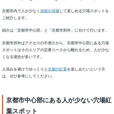
京都市内で人が少なく
混雑を回避
して楽しめる穴場スポットを
ご紹介します。
紹介は「京都市中心部」と「京都市郊外」に分けて行います。
京都市郊外はアクセスの不便さから、京都市中心部にある穴場
スポットはそのエリアの定番コースから離れるため、人が少な
くなる場合が多いです。
人混みを避けてゆっくりと
京都の紅葉
を楽しみたいという方
は、ぜひ参考にしてください。
京都市中心部にある人が少ない穴場紅
葉スポット