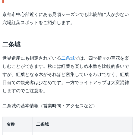
京都市中心部近くにある見頃シーズンでも比較的に人が少ない
穴場紅葉スポットをご紹介します。
二条城
世界遺産にも指定されている
二条城
では、四季折々の草花を楽
しむことができます。秋には紅葉も楽しめ本数も比較的多いで
すが、紅葉となる木がそれほど密集しているわけでなく、紅葉
目当ての観光客は少なめです。一方でライトアップは大変混雑
しますのでご注意を。
二条城の基本情報（営業時間・アクセスなど）
名称
二条城