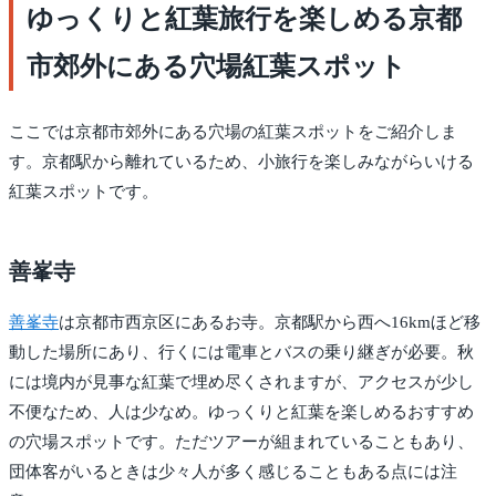
ゆっくりと紅葉旅行を楽しめる京都
市郊外にある穴場紅葉スポット
ここでは京都市郊外にある穴場の紅葉スポットをご紹介しま
す。京都駅から離れているため、小旅行を楽しみながらいける
紅葉スポットです。
善峯寺
善峯寺
は京都市西京区にあるお寺。京都駅から西へ16kmほど移
動した場所にあり、行くには電車とバスの乗り継ぎが必要。秋
には境内が見事な紅葉で埋め尽くされますが、アクセスが少し
不便なため、人は少なめ。ゆっくりと紅葉を楽しめるおすすめ
の穴場スポットです。ただツアーが組まれていることもあり、
団体客がいるときは少々人が多く感じることもある点には注