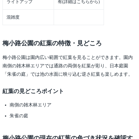
ライトアップ
有(詳細はこちらから)
混雑度
梅小路公園の紅葉の特徴・見どころ
梅小路公園は園内広い範囲で紅葉を見ることができます。園内
南側の雑木林エリアでは通路の両側を紅葉が彩り、日本庭園
「朱雀の庭」では池の水面に映り込む逆さ紅葉も楽しめます。
紅葉の見どころポイント
南側の雑木林エリア
朱雀の庭
梅小路公園の現在の紅葉の色づき状況を確認す