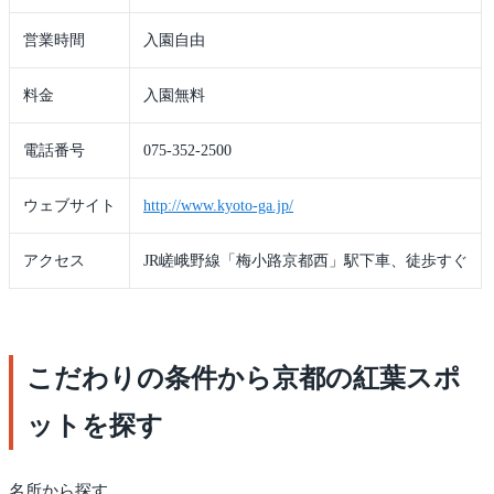
営業時間
入園自由
料金
入園無料
電話番号
075-352-2500
ウェブサイト
http://www.kyoto-ga.jp/
アクセス
JR嵯峨野線「梅小路京都西」駅下車、徒歩すぐ
こだわりの条件から京都の紅葉スポ
ットを探す
名所から探す