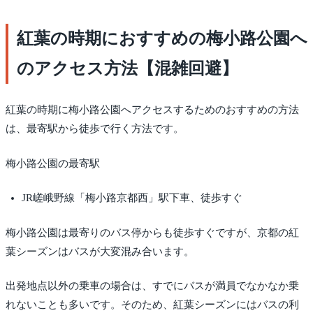
紅葉の時期におすすめの梅小路公園へ
のアクセス方法【混雑回避】
紅葉の時期に梅小路公園へアクセスするためのおすすめの方法
は、最寄駅から徒歩で行く方法です。
梅小路公園の最寄駅
JR嵯峨野線「梅小路京都西」駅下車、徒歩すぐ
梅小路公園は最寄りのバス停からも徒歩すぐですが、京都の紅
葉シーズンはバスが大変混み合います。
出発地点以外の乗車の場合は、すでにバスが満員でなかなか乗
れないことも多いです。そのため、紅葉シーズンにはバスの利