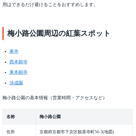
用はできるだけ避けることをおすすめします。
梅小路公園周辺の紅葉スポット
東寺
西本願寺
東本願寺
渉成園
梅小路公園の基本情報（営業時間・アクセスなど）
名称
梅小路公園
住所
京都府京都市下京区観喜寺町56-3(地図)