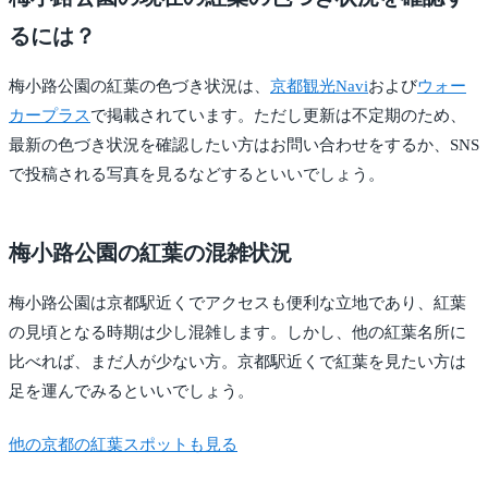
るには？
梅小路公園の紅葉の色づき状況は、
京都観光Navi
および
ウォー
カープラス
で掲載されています。ただし更新は不定期のため、
最新の色づき状況を確認したい方はお問い合わせをするか、SNS
で投稿される写真を見るなどするといいでしょう。
梅小路公園の紅葉の混雑状況
梅小路公園は京都駅近くでアクセスも便利な立地であり、紅葉
の見頃となる時期は少し混雑します。しかし、他の紅葉名所に
比べれば、まだ人が少ない方。京都駅近くで紅葉を見たい方は
足を運んでみるといいでしょう。
他の京都の紅葉スポットも見る