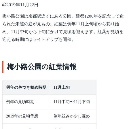
2019年11月22日
梅小路公園は京都駅近くにある公園。建都1200年を記念して造
られた朱雀の庭が見もの。紅葉は例年11月上旬頃から彩り始
め、11月中旬から下旬にかけて見頃を迎えます。紅葉が見頃を
迎える時期にはライトアップも開催。
梅小路公園の紅葉情報
例年の色づき始め時期
11月上旬
例年の見頃時期
11月中旬〜11月下旬
2019年の見頃予想
例年並みか少し遅め