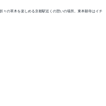
季折々の草木を楽しめる京都駅近くの憩いの場所。東本願寺はイチ