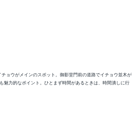
イチョウがメインのスポット。御影堂門前の道路でイチョウ並木が
のも魅力的なポイント。ひとまず時間があるときは、時間潰しに行