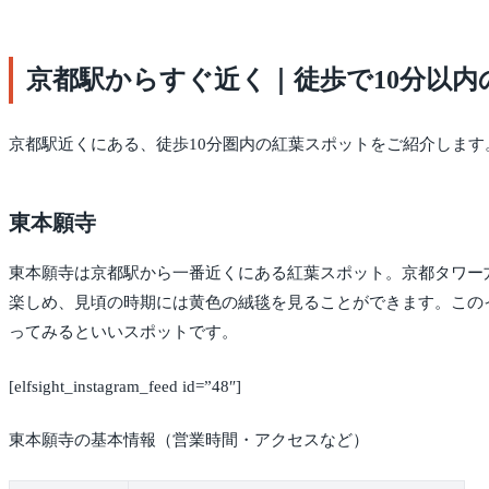
京都駅からすぐ近く｜徒歩で10分以内
京都駅近くにある、徒歩10分圏内の紅葉スポットをご紹介します
東本願寺
東本願寺は京都駅から一番近くにある紅葉スポット。京都タワー
楽しめ、見頃の時期には黄色の絨毯を見ることができます。この
ってみるといいスポットです。
[elfsight_instagram_feed id=”48″]
東本願寺の基本情報（営業時間・アクセスなど）