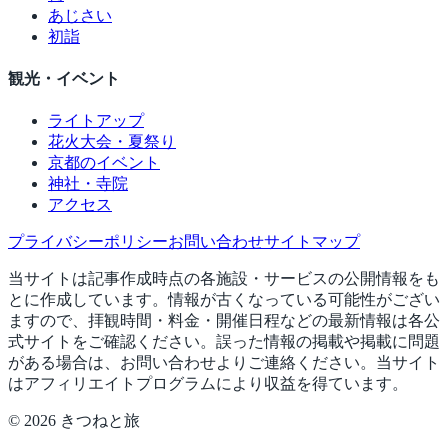
あじさい
初詣
観光・イベント
ライトアップ
花火大会・夏祭り
京都のイベント
神社・寺院
アクセス
プライバシーポリシー
お問い合わせ
サイトマップ
当サイトは記事作成時点の各施設・サービスの公開情報をも
とに作成しています。情報が古くなっている可能性がござい
ますので、拝観時間・料金・開催日程などの最新情報は各公
式サイトをご確認ください。誤った情報の掲載や掲載に問題
がある場合は、お問い合わせよりご連絡ください。当サイト
はアフィリエイトプログラムにより収益を得ています。
©
2026
きつねと旅