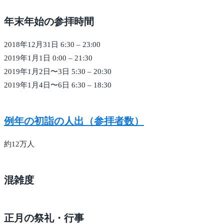
年末年始の参拝時間
2018年12月31日 6:30 – 23:00
2019年1月1日 0:00 – 21:30
2019年1月2日〜3日 5:30 – 20:30
2019年1月4日〜6日 6:30 – 18:30
例年の初詣の人出（参拝者数）
約12万人
混雑度
正月の祭礼・行事