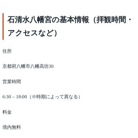
石清水八幡宮の基本情報（拝観時間・
アクセスなど）
住所
京都府八幡市八幡高坊30
営業時間
6:30 – 18:00（※時期によって異なる）
料金
境内無料