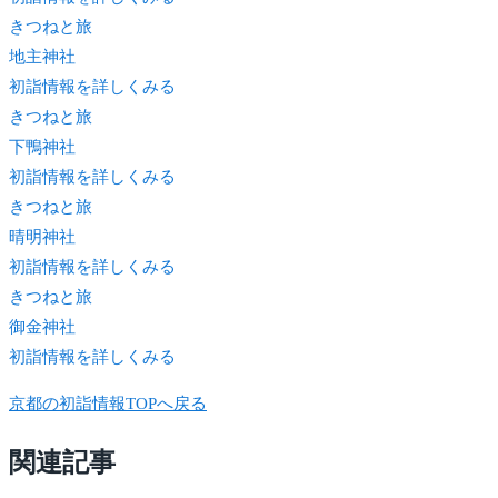
きつね
と旅
地主神社
初詣情報を詳しくみる
きつね
と旅
下鴨神社
初詣情報を詳しくみる
きつね
と旅
晴明神社
初詣情報を詳しくみる
きつね
と旅
御金神社
初詣情報を詳しくみる
京都の初詣情報TOPへ戻る
関連記事