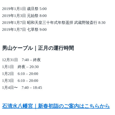
2019年1月1日 歳旦祭 5:00
2019年1月3日 元始祭 8:00
2019年1月7日 昭和天皇三十年式年祭遥拝 武蔵野陵斎行 8:30
2019年1月7日 七草祭 9:00
男山ケーブル｜正月の運行時間
12月31日 7:40 – 終夜
1月1日 終夜 – 20:30
1月2日 6:10 – 20:00
1月3日 6:10 – 20:00
1月4日〜 7:40 – 18:45
石清水八幡宮｜新春初詣のご案内はこちらから